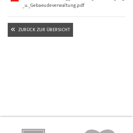
_u._Gebaeudeverwaltung.pdf
ZURÜCK ZUR ÜBERSICHT