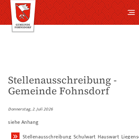
Stellenausschreibung -
Gemeinde Fohnsdorf
Donnerstag, 2. Juli 2026
siehe Anhang
Stellenausschreibung_Schulwart_Hauswart_Liegens