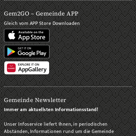
Gem2GO – Gemeinde APP
Gleich vom APP Store Downloaden
Gemeinde Newsletter
Immer am aktuellsten Informationsstand!
Unser Infoservice liefert Ihnen, in periodischen
Abständen, Informationen rund um die Gemeinde