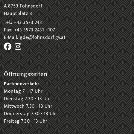
A-8753 Fohnsdorf
Hauptplatz 3
Tel.: +43 3573 2431
Fax: +43 3573 2431 - 107
E-Mail: gde@fohnsdorf.gv.at
Öffnungszeiten
Parteienverkehr
Montag 7 - 17 Uhr
Dienstag 7.30 - 13 Uhr
Mittwoch 7.30 - 13 Uhr
Donnerstag 7.30 - 13 Uhr
Freitag 7.30 - 13 Uhr