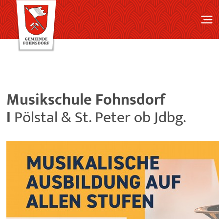
Musikschule Fohnsdorf
I
Pölstal & St. Peter ob Jdbg.