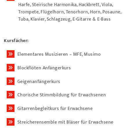
Harfe, Steirische Harmonika, Hackbrett, Viola,
Trompete, Flügelhorn, Tenorhorn, Horn, Posaune,
Tuba, Klavier, Schlagzeug, E-Gitarre & E-Bass
Kursfächer:
Elementares Musizieren – MFE, Musimo
Blockflöten Anfängerkurs
Geigenanfängerkurs
Chorische Stimmbildung für Erwachsenen
Gitarrenbegleitkurs für Erwachsene
Streicherensemble mit Bläser für Erwachsene