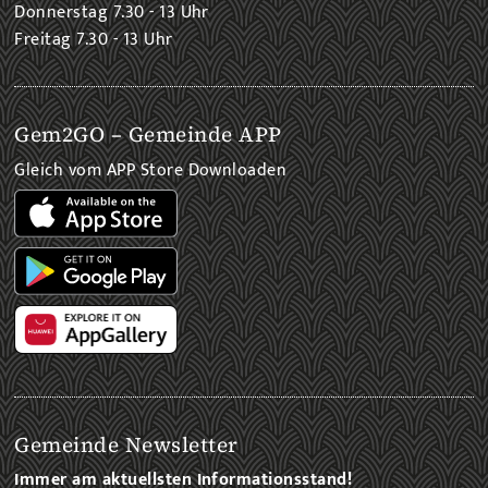
Donnerstag 7.30 - 13 Uhr
Freitag 7.30 - 13 Uhr
Gem2GO – Gemeinde APP
Gleich vom APP Store Downloaden
Gemeinde Newsletter
Immer am aktuellsten Informationsstand!