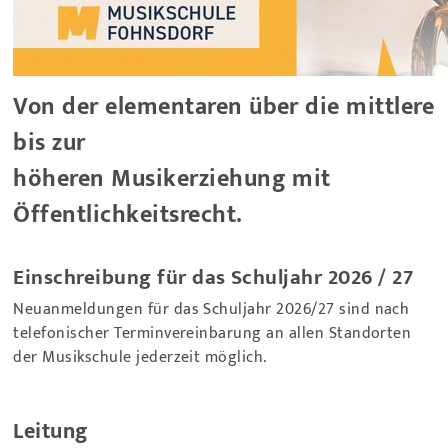
Von der elementaren über die mittlere
bis zur
höheren Musikerziehung mit
Öffentlichkeitsrecht.
Einschreibung für das Schuljahr 2026 / 27
Neuanmeld
ungen für das Schuljahr 2026/27 sind nach
telefonischer Terminvereinbarung an allen Standorten
der Musikschule jederzeit möglich.
Leitung