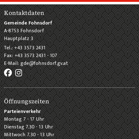
Kontaktdaten
Gemeinde Fohnsdorf
A-8753 Fohnsdorf
Hauptplatz 3
Tel.: +43 3573 2431
Fax: +43 3573 2431 - 107
E-Mail: gde@fohnsdorf.gv.at
Öffnungszeiten
Parteienverkehr
Montag 7 - 17 Uhr
Dienstag 7.30 - 13 Uhr
Mittwoch 7.30 - 13 Uhr