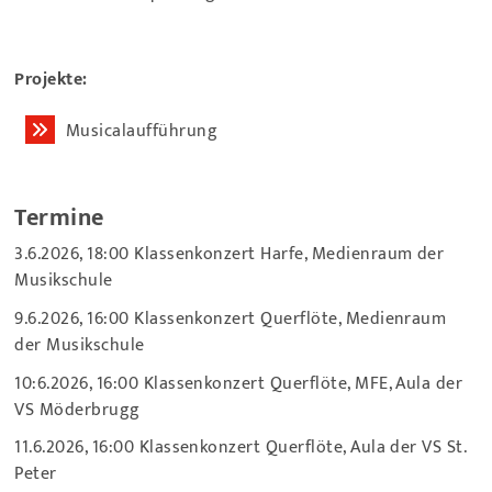
Projekte:
Musicalaufführung
Termine
3.6.2026, 18:00 Klassenkonzert Harfe, Medienraum der
Musikschule
9.6.2026, 16:00 Klassenkonzert Querflöte, Medienraum
der Musikschule
10:6.2026, 16:00 Klassenkonzert Querflöte, MFE, Aula der
VS Möderbrugg
11.6.2026, 16:00 Klassenkonzert Querflöte, Aula der VS St.
Peter