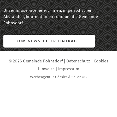
Unser Infoservice liefert Ihnen, in periodischen
Abständen, Informationen rund um die Gemeinde
Fohnsdorf.
ZUM NEWSLETTER EINTRAG...
© 2026 Gemeinde Fohnsdorf |
Datenschutz
|
Cookies
Hinweise
|
Impressum
Werbeagentur Gössler & Sailer OG