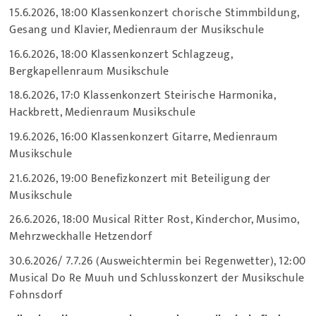
15.6.2026, 18:00 Klassenkonzert chorische Stimmbildung,
Gesang und Klavier, Medienraum der Musikschule
16.6.2026, 18:00 Klassenkonzert Schlagzeug,
Bergkapellenraum Musikschule
18.6.2026, 17:0 Klassenkonzert Steirische Harmonika,
Hackbrett, Medienraum Musikschule
19.6.2026, 16:00 Klassenkonzert Gitarre, Medienraum
Musikschule
21.6.2026, 19:00 Benefizkonzert mit Beteiligung der
Musikschule
26.6.2026, 18:00 Musical Ritter Rost, Kinderchor, Musimo,
Mehrzweckhalle Hetzendorf
30.6.2026/ 7.7.26 (Ausweichtermin bei Regenwetter), 12:00
Musical Do Re Muuh und Schlusskonzert der Musikschule
Fohnsdorf