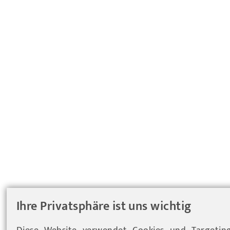
Ihre Privatsphäre ist uns wichtig