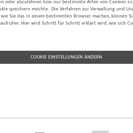
ren oder abzulehnen bzw. nur bestimmte Arten von Cookies zu a
okie speichern möchte. Die Verfahren zur Verwaltung und Lös
wie Sie das in einem bestimmten Browser machen, können Sie 
aufrufen. Hier wird Schritt für Schritt erklärt wird, wie sic
COOKIE EINSTELLUNGEN ÄNDERN