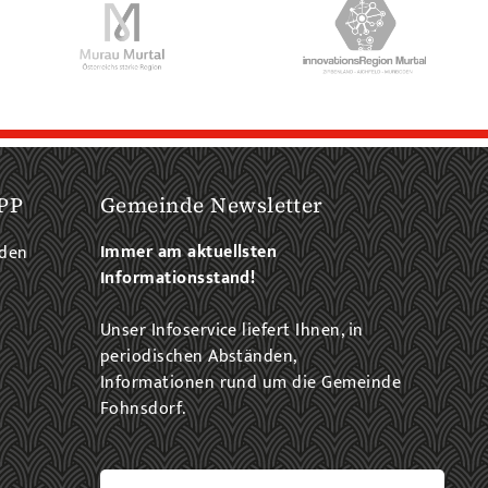
PP
Gemeinde Newsletter
Immer am aktuellsten
aden
Informationsstand!
Unser Infoservice liefert Ihnen, in
periodischen Abständen,
Informationen rund um die Gemeinde
Fohnsdorf.