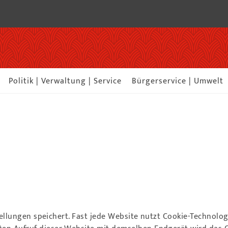
Politik | Verwaltung | Service
Bürgerservice | Umwelt
nstellungen speichert. Fast jede Website nutzt Cookie-Technolo