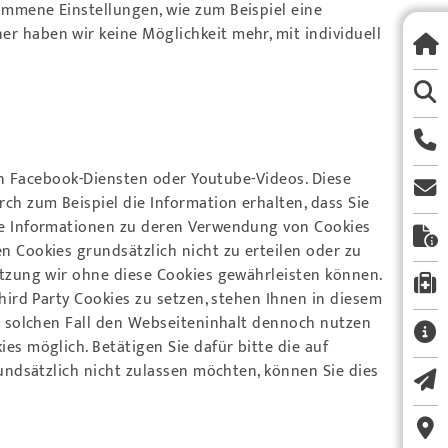
ommene Einstellungen, wie zum Beispiel eine
r haben wir keine Möglichkeit mehr, mit individuell
von Facebook-Diensten oder Youtube-Videos. Diese
h zum Beispiel die Information erhalten, dass Sie
ere Informationen zu deren Verwendung von Cookies
n Cookies grundsätzlich nicht zu erteilen oder zu
utzung wir ohne diese Cookies gewährleisten können.
hird Party Cookies zu setzen, stehen Ihnen in diesem
em solchen Fall den Webseiteninhalt dennoch nutzen
es möglich. Betätigen Sie dafür bitte die auf
undsätzlich nicht zulassen möchten, können Sie dies