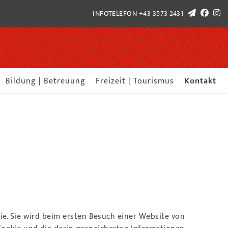
INFOTELEFON
+43 3573 2431
Bildung | Betreuung
Freizeit | Tourismus
Kontakt
gie. Sie wird beim ersten Besuch einer Website von