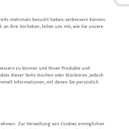
bereits mehrmals besucht haben, verbessern können.
an Ihre Vorlieben, teilen uns mit, wie Sie unsere
rbessern zu können und Ihnen Produkte und
kies dieser Seite löschen oder blockieren, jedoch
mmelt Informationen, mit denen Sie persönlich
rnehmen. Zur Verwaltung von Cookies ermöglichen