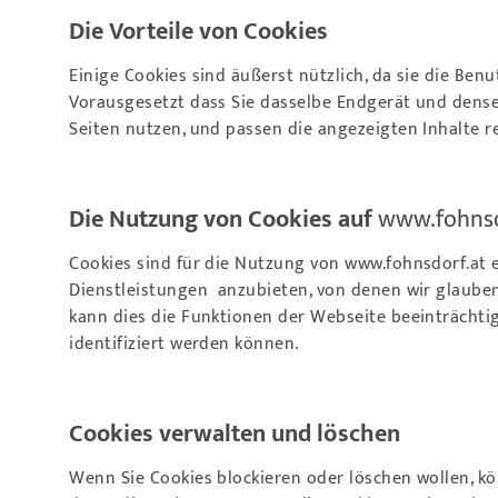
Die Vorteile von Cookies
Einige Cookies sind äußerst nützlich, da sie die Be
Vorausgesetzt dass Sie dasselbe Endgerät und denselb
Seiten nutzen, und passen die angezeigten Inhalte r
Die Nutzung von Cookies auf
www.fohnsd
Cookies sind für die Nutzung von
www.fohnsdorf.at
e
Dienstleistungen anzubieten, von denen wir glauben, 
kann dies die Funktionen der Webseite beeinträchti
identifiziert werden können.
Cookies verwalten und löschen
Wenn Sie Cookies blockieren oder löschen wollen, 