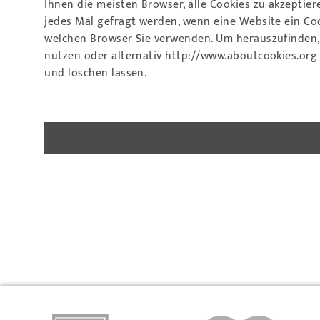
Ihnen die meisten Browser, alle Cookies zu akzeptie
jedes Mal gefragt werden, wenn eine Website ein Co
welchen Browser Sie verwenden. Um herauszufinden, 
nutzen oder alternativ
http://www.aboutcookies.org
und löschen lassen.