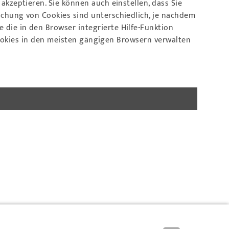
kzeptieren. Sie können auch einstellen, dass Sie
chung von Cookies sind unterschiedlich, je nachdem
die in den Browser integrierte Hilfe-Funktion
h Cookies in den meisten gängigen Browsern verwalten