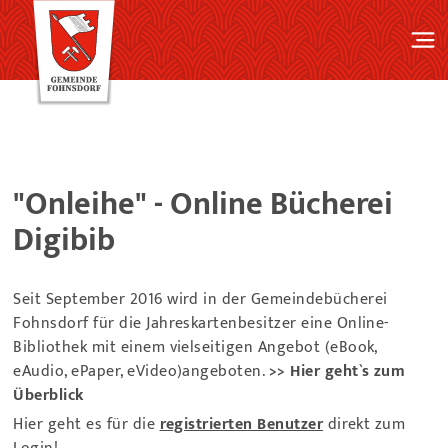
"Onleihe" - Online Bücherei
Digibib
Seit September 2016 wird in der Gemeindebücherei
Fohnsdorf für die Jahreskartenbesitzer eine Online-
Bibliothek mit einem vielseitigen Angebot (eBook,
eAudio, ePaper, eVideo)angeboten.
>> Hier geht`s zum
Überblick
Hier geht es für die
registrierten Benutzer
direkt zum