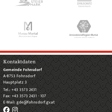
Kontaktdaten
Gemeinde Fohnsdorf
A-8753 Fohnsdorf
Hauptplatz 3
Tel.: +43 3573 2431
Fax: +43 3573 2431 - 107
E-Mail: gde@fohnsdorf.gv.at