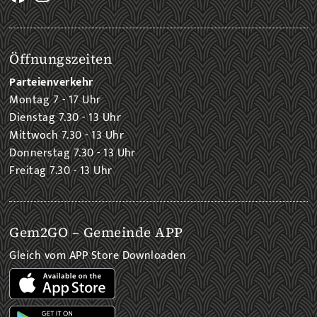
Öffnungszeiten
Parteienverkehr
Montag 7 - 17 Uhr
Dienstag 7.30 - 13 Uhr
Mittwoch 7.30 - 13 Uhr
Donnerstag 7.30 - 13 Uhr
Freitag 7.30 - 13 Uhr
Gem2GO – Gemeinde APP
Gleich vom APP Store Downloaden