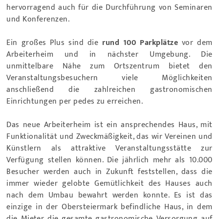
hervorragend auch für die Durchführung von Seminaren
und Konferenzen.
Ein großes Plus sind die
rund 100 Parkplätze
vor dem
Arbeiterheim und in nächster Umgebung. Die
unmittelbare Nähe zum Ortszentrum bietet den
Veranstaltungsbesuchern viele Möglichkeiten
anschließend die zahlreichen gastronomischen
Einrichtungen per pedes zu erreichen.
Das neue Arbeiterheim ist ein ansprechendes Haus, mit
Funktionalität und Zweckmäßigkeit, das wir Vereinen und
Künstlern als attraktive Veranstaltungsstätte zur
Verfügung stellen können. Die jährlich mehr als 10.000
Besucher werden auch in Zukunft feststellen, dass die
immer wieder gelobte Gemütlichkeit des Hauses auch
nach dem Umbau bewahrt werden konnte. Es ist das
einzige in der Obersteiermark befindliche Haus, in dem
die Mieter die gesamte gastronomische Versorgung auf