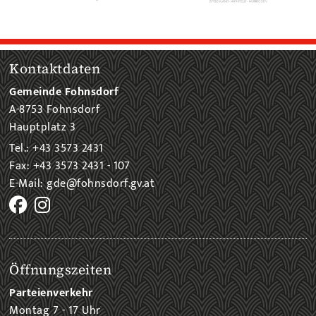
Kontaktdaten
Gemeinde Fohnsdorf
A-8753 Fohnsdorf
Hauptplatz 3
Tel.: +43 3573 2431
Fax: +43 3573 2431 - 107
E-Mail: gde@fohnsdorf.gv.at
Öffnungszeiten
Parteienverkehr
Montag 7 - 17 Uhr