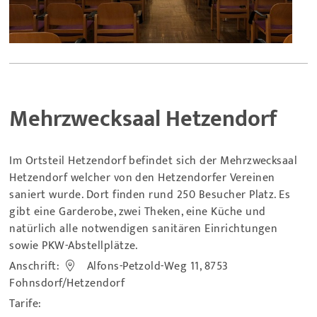
Mehrzwecksaal Hetzendorf
Im Ortsteil Hetzendorf befindet sich der Mehrzwecksaal
Hetzendorf welcher von den Hetzendorfer Vereinen
saniert wurde. Dort finden rund 250 Besucher Platz. Es
gibt eine Garderobe, zwei Theken, eine Küche und
natürlich alle notwendigen sanitären Einrichtungen
sowie PKW-Abstellplätze.
Anschrift:
Alfons-Petzold-Weg 11, 8753
Fohnsdorf/Hetzendorf
Tarife: