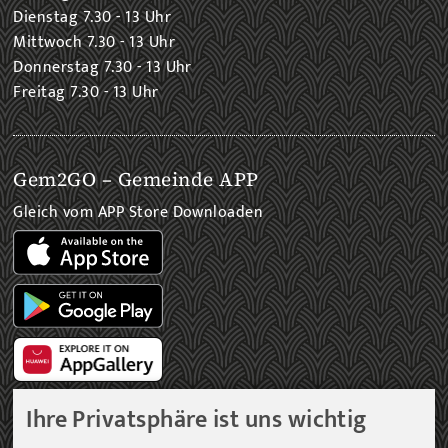
Dienstag 7.30 - 13 Uhr
Mittwoch 7.30 - 13 Uhr
Donnerstag 7.30 - 13 Uhr
Freitag 7.30 - 13 Uhr
Gem2GO – Gemeinde APP
Gleich vom APP Store Downloaden
Ihre Privatsphäre ist uns wichtig