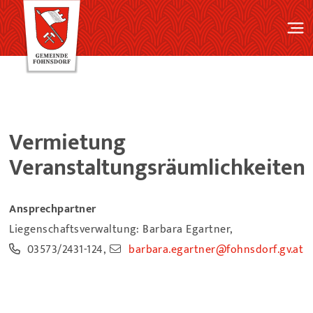
Vermietung
Veranstaltungsräumlichkeiten
Ansprechpartner
Liegenschaftsverwaltung: Barbara Egartner,
03573/2431-124
,
barbara.egartner@fohnsdorf.gv.at