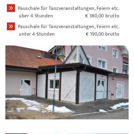
Pauschale für Tanzveranstaltungen, Feiern etc.
über 4 Stunden € 380,00 brutto
Pauschale für Tanzveranstaltungen, Feiern etc.
unter 4 Stunden € 190,00 brutto