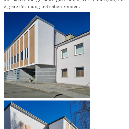
eigene Rechnung betreiben können.