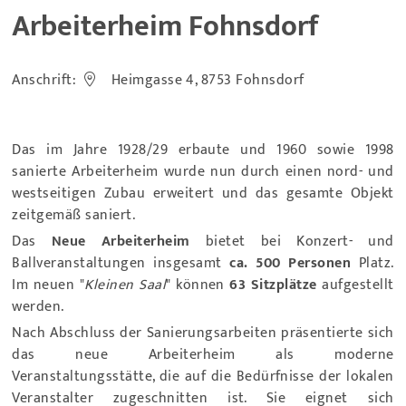
Arbeiterheim Fohnsdorf
Anschrift:
Heimgasse 4, 8753 Fohnsdorf
Das im Jahre 1928/29 erbaute und 1960 sowie 1998
sanierte Arbeiterheim wurde nun durch einen nord- und
westseitigen Zubau erweitert und das gesamte Objekt
zeitgemäß saniert.
Das
Neue Arbeiterheim
bietet bei Konzert- und
Ballveranstaltungen insgesamt
ca. 500 Personen
Platz.
Im neuen "
Kleinen Saal
" können
63 Sitzplätze
aufgestellt
werden.
Nach Abschluss der Sanierungsarbeiten präsentierte sich
das neue Arbeiterheim als moderne
Veranstaltungsstätte, die auf die Bedürfnisse der lokalen
Veranstalter zugeschnitten ist. Sie eignet sich