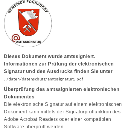
Dieses Dokument wurde amtssigniert.
Informationen zur Prüfung der elektronischen
Signatur und des Ausdrucks finden Sie unter
../daten/datenschutz/amtssignatur1.pdf
Überprüfung des amtssignierten elektronischen
Dokumentes
Die elektronische Signatur auf einem elektronischen
Dokument kann mittels der Signaturprüffunktion des
Adobe Acrobat Readers oder einer kompatiblen
Software überprüft werden.