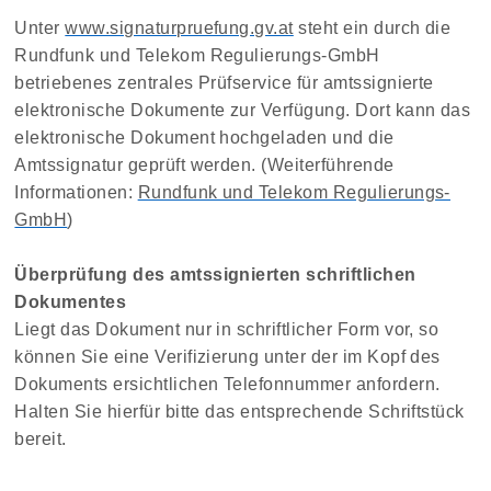
Unter
www.signaturpruefung.gv.at
steht ein durch die
Rundfunk und Telekom Regulierungs-GmbH
betriebenes zentrales Prüfservice für amtssignierte
elektronische Dokumente zur Verfügung. Dort kann das
elektronische Dokument hochgeladen und die
Amtssignatur geprüft werden. (Weiterführende
Informationen:
Rundfunk und Telekom Regulierungs-
GmbH
)
Überprüfung des amtssignierten schriftlichen
Dokumentes
Liegt das Dokument nur in schriftlicher Form vor, so
können Sie eine Verifizierung unter der im Kopf des
Dokuments ersichtlichen Telefonnummer anfordern.
Halten Sie hierfür bitte das entsprechende Schriftstück
bereit.