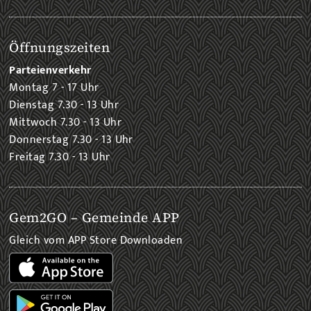
Öffnungszeiten
Parteienverkehr
Montag 7 - 17 Uhr
Dienstag 7.30 - 13 Uhr
Mittwoch 7.30 - 13 Uhr
Donnerstag 7.30 - 13 Uhr
Freitag 7.30 - 13 Uhr
Gem2GO – Gemeinde APP
Gleich vom APP Store Downloaden