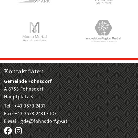
Kontaktdaten
Gemeinde Fohnsdorf
A-8753 Fohnsdorf
Hauptplatz 3
Tel.: +43 3573 2431
Fax: +43 3573 2431 - 107
E-Mail: gde@fohnsdorf.gv.at