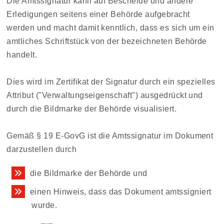
Die Amtssignatur kann auf Bescheide und andere
Erledigungen seitens einer Behörde aufgebracht
werden und macht damit kenntlich, dass es sich um ein
amtliches Schriftstück von der bezeichneten Behörde
handelt.
Dies wird im Zertifikat der Signatur durch ein spezielles
Attribut ("Verwaltungseigenschaft") ausgedrückt und
durch die Bildmarke der Behörde visualisiert.
Gemäß § 19 E-GovG ist die Amtssignatur im Dokument
darzustellen durch
die Bildmarke der Behörde und
einen Hinweis, dass das Dokument amtssigniert
wurde.