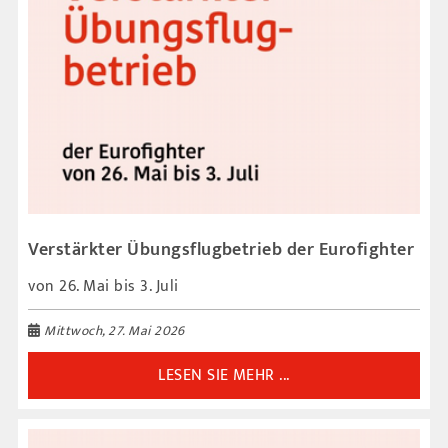
Verstärkter Übungsflugbetrieb der Eurofighter
von 26. Mai bis 3. Juli
Mittwoch, 27. Mai 2026
LESEN SIE MEHR ...