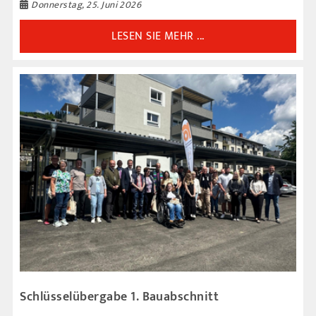
Donnerstag, 25. Juni 2026
LESEN SIE MEHR ...
Schlüsselübergabe 1. Bauabschnitt