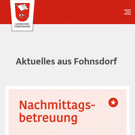
Aktuelles aus Fohnsdorf