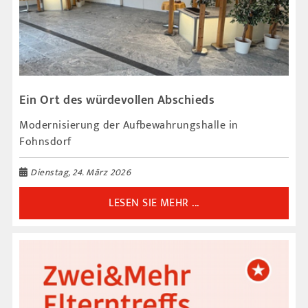
Ein Ort des würdevollen Abschieds
Modernisierung der Aufbewahrungshalle in
Fohnsdorf
Dienstag, 24. März 2026
LESEN SIE MEHR ...