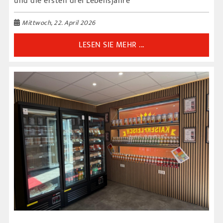
und die ersten drei Lebensjahre
Mittwoch, 22. April 2026
LESEN SIE MEHR ...