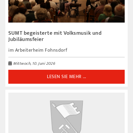
SUMT begeisterte mit Volksmusik und
Jubiläumsfeier
im Arbeiterheim Fohnsdorf
Mittwoch, 10. Juni 2026
LESEN SIE MEHR ...