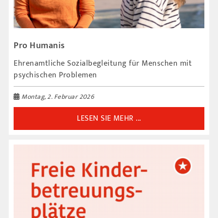
Pro Humanis
Ehrenamtliche Sozialbegleitung für Menschen mit
psychischen Problemen
Montag, 2. Februar 2026
LESEN SIE MEHR ...