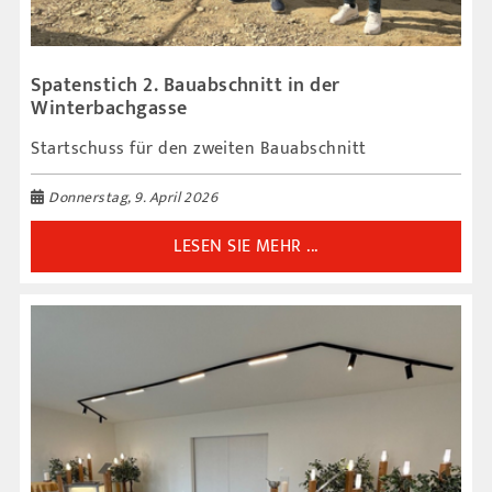
Spatenstich 2. Bauabschnitt in der
Winterbachgasse
Startschuss für den zweiten Bauabschnitt
Donnerstag, 9. April 2026
LESEN SIE MEHR ...