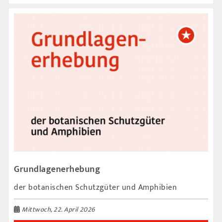
Grundlagenerhebung
der botanischen Schutzgüter und Amphibien
Mittwoch, 22. April 2026