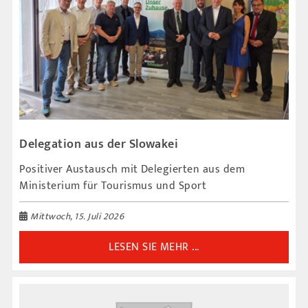
Delegation aus der Slowakei
Positiver Austausch mit Delegierten aus dem
Ministerium für Tourismus und Sport
Mittwoch, 15. Juli 2026
LESEN SIE MEHR ...