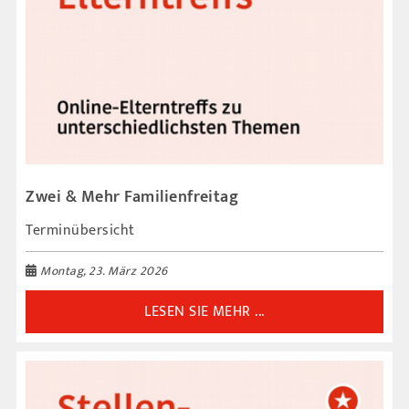
Zwei & Mehr Familienfreitag
Terminübersicht
Montag, 23. März 2026
LESEN SIE MEHR ...