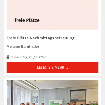
Freie Plätze Nachmittagsbetreuung
Melanie Bärnthaler
Donnerstag, 23. Juli 2026
LESEN SIE MEHR ...