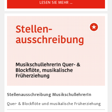
LESEN SIE MEHR ...
Stellenausschreibung MusikschullehrerIn
Quer- & Blockflöte und musikalische Früherziehung