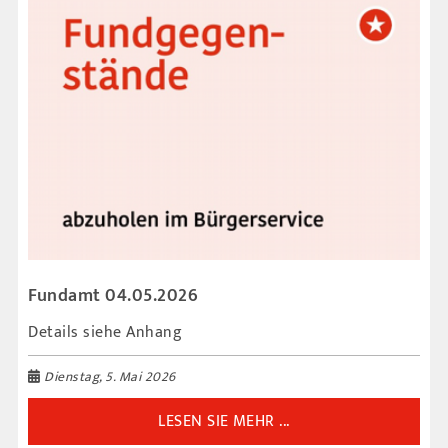
Fundamt 04.05.2026
Details siehe Anhang
Dienstag, 5. Mai 2026
LESEN SIE MEHR ...