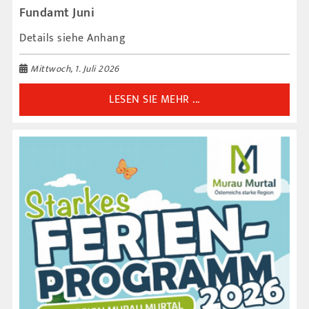
Fundamt Juni
Details siehe Anhang
Mittwoch, 1. Juli 2026
LESEN SIE MEHR ...