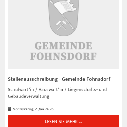
Stellenausschreibung - Gemeinde Fohnsdorf
Schulwart*in / Hauswart*in / Liegenschafts- und
Gebäudeverwaltung
Donnerstag, 2. Juli 2026
LESEN SIE MEHR ...