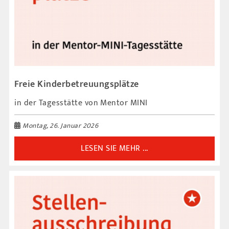
Freie Kinderbetreuungsplätze
in der Tagesstätte von Mentor MINI
Montag, 26. Januar 2026
LESEN SIE MEHR ...