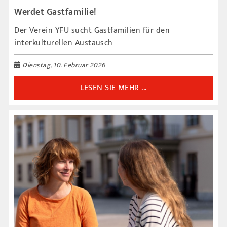
Werdet Gastfamilie!
Der Verein YFU sucht Gastfamilien für den
interkulturellen Austausch
Dienstag, 10. Februar 2026
LESEN SIE MEHR ...