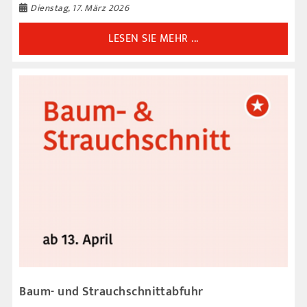
Dienstag, 17. März 2026
LESEN SIE MEHR ...
Baum- und Strauchschnittabfuhr