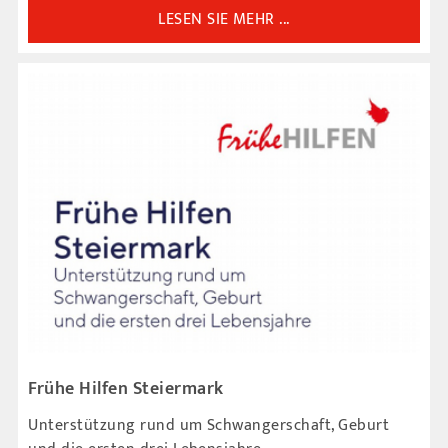
LESEN SIE MEHR ...
Frühe Hilfen Steiermark
Unterstützung rund um Schwangerschaft, Geburt