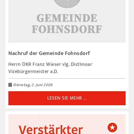
Nachruf der Gemeinde Fohnsdorf
Herrn ÖKR Franz Wieser vlg. Distlmoar
Vizebürgermeister a.D.
Dienstag, 2. Juni 2026
LESEN SIE MEHR ...