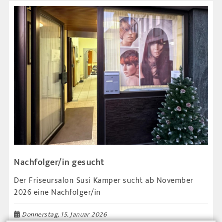
Nachfolger/in gesucht
Der Friseursalon Susi Kamper sucht ab November
2026 eine Nachfolger/in
Donnerstag, 15. Januar 2026