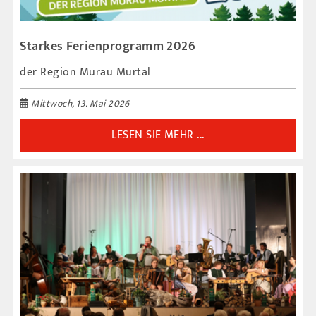
Starkes Ferienprogramm 2026
der Region Murau Murtal
Mittwoch, 13. Mai 2026
LESEN SIE MEHR ...