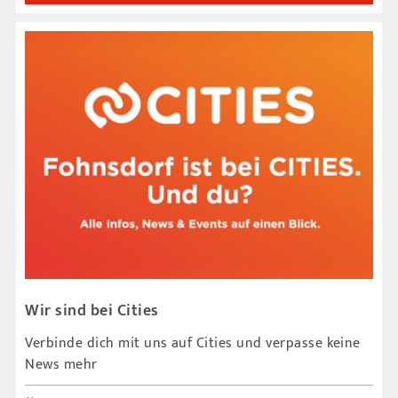
Wir sind bei Cities
Verbinde dich mit uns auf Cities und verpasse keine
News mehr