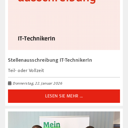
Stellenausschreibung IT-TechnikerIn
Teil- oder Vollzeit
Donnerstag, 22. Januar 2026
LESEN SIE MEHR ...