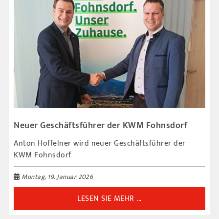
Neuer Geschäftsführer der KWM Fohnsdorf
Anton Hoffelner wird neuer Geschäftsführer der
KWM Fohnsdorf
Montag, 19. Januar 2026
LESEN SIE MEHR ...