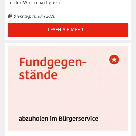
in der Winterbachgasse
Dienstag, 16. Juni 2026
LESEN SIE MEHR ...