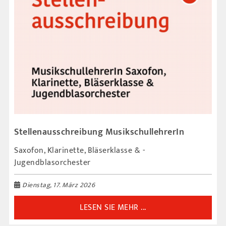
Stellenausschreibung MusikschullehrerIn
Saxofon, ­Klarinette, Bläserklasse & ­
Jugendblasorchester
Dienstag, 17. März 2026
LESEN SIE MEHR ...