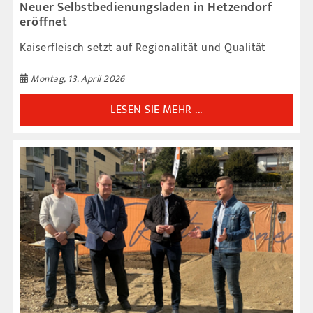
Neuer Selbstbedienungsladen in Hetzendorf
eröffnet
Kaiserfleisch setzt auf Regionalität und Qualität
Montag, 13. April 2026
LESEN SIE MEHR ...