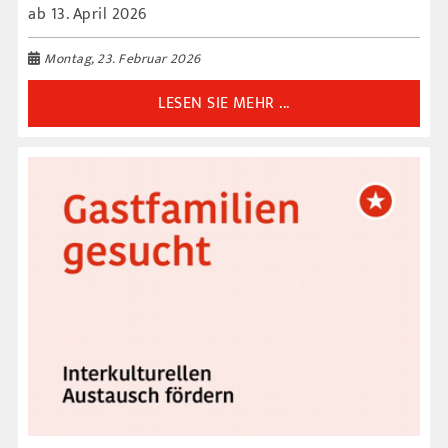
ab 13. April 2026
Montag, 23. Februar 2026
LESEN SIE MEHR ...