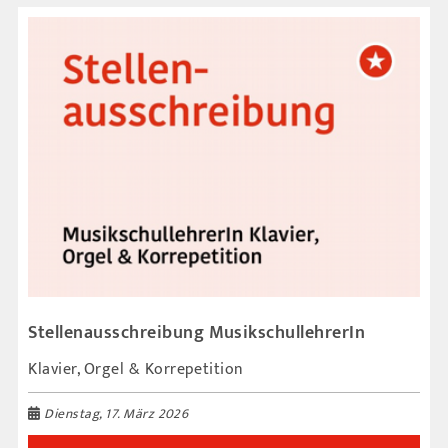
Stellenausschreibung MusikschullehrerIn
Klavier, Orgel & Korrepetition
Dienstag, 17. März 2026