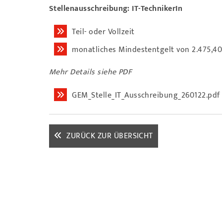
Stellenausschreibung: IT-TechnikerIn
Teil- oder Vollzeit
monatliches Mindestentgelt von 2.475,40 
Mehr Details siehe PDF
GEM_Stelle_IT_Ausschreibung_260122.pdf
ZURÜCK ZUR ÜBERSICHT