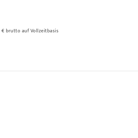
€ brutto auf Vollzeitbasis