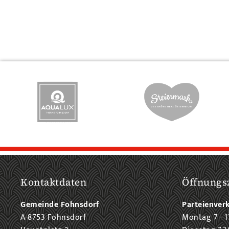
Kontaktdaten
Öffnungs
Gemeinde Fohnsdorf
Parteienver
A-8753 Fohnsdorf
Montag 7 - 1