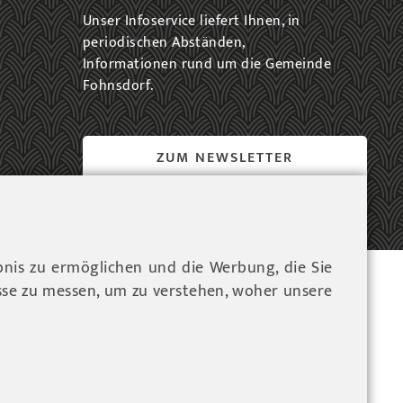
Unser Infoservice liefert Ihnen, in
periodischen Abständen,
Informationen rund um die Gemeinde
Fohnsdorf.
ZUM NEWSLETTER
EINTRAG...
bnis zu ermöglichen und die Werbung, die Sie
ressum
sse zu messen, um zu verstehen, woher unsere