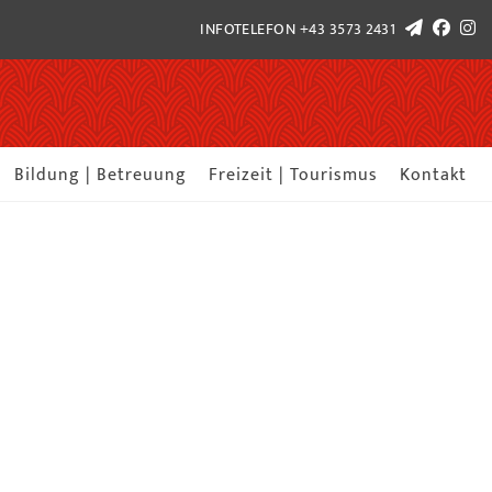
INFOTELEFON
+43 3573 2431
Bildung | Betreuung
Freizeit | Tourismus
Kontakt