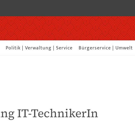
Politik | Verwaltung | Service
Bürgerservice | Umwelt
ng IT-TechnikerIn