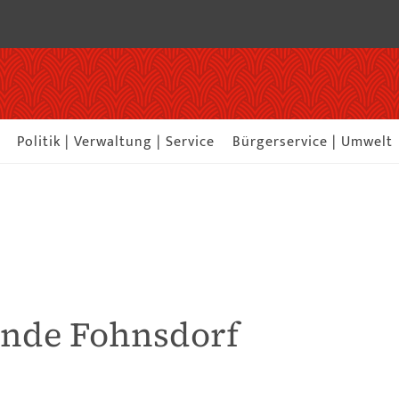
Politik | Verwaltung | Service
Bürgerservice | Umwelt
inde Fohnsdorf