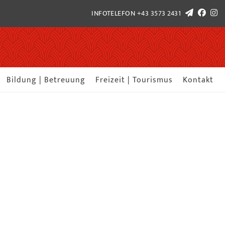
INFOTELEFON
+43 3573 2431
Bildung | Betreuung
Freizeit | Tourismus
Kontakt