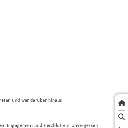
treten und war darüber hinaus
oßem Engagement und Herzblut ein. Unvergessen