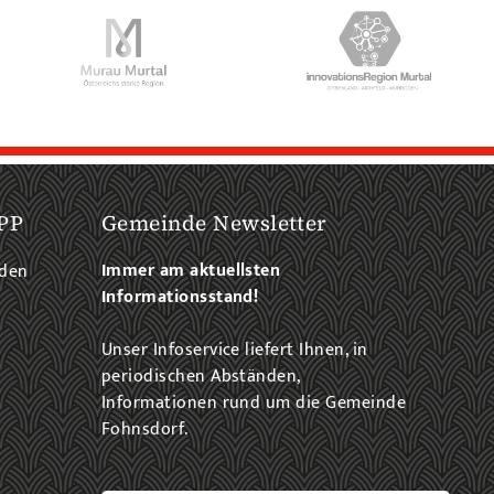
PP
Gemeinde Newsletter
Immer am aktuellsten
aden
Informationsstand!
Unser Infoservice liefert Ihnen, in
periodischen Abständen,
Informationen rund um die Gemeinde
Fohnsdorf.