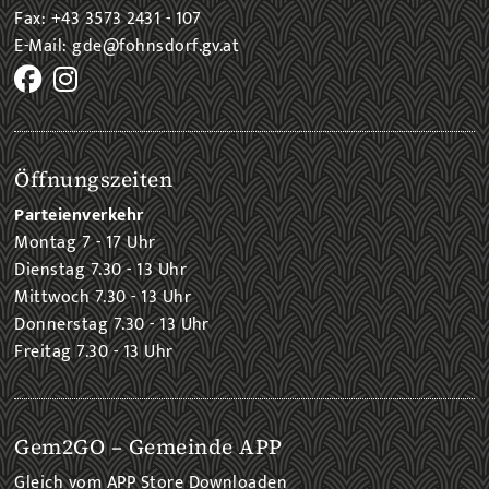
Fax: +43 3573 2431 - 107
E-Mail: gde@fohnsdorf.gv.at
Öffnungszeiten
Parteienverkehr
Montag 7 - 17 Uhr
Dienstag 7.30 - 13 Uhr
Mittwoch 7.30 - 13 Uhr
Donnerstag 7.30 - 13 Uhr
Freitag 7.30 - 13 Uhr
Gem2GO – Gemeinde APP
Gleich vom APP Store Downloaden