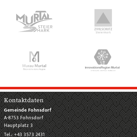
Kontaktdaten
Gemeinde Fohnsdorf
A-8753 Fohnsdorf
Hauptplatz 3
Tel.: +43 3573 2431