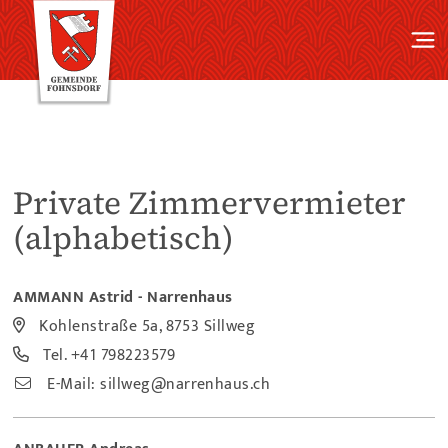
Private Zimmervermieter
(alphabetisch)
AMMANN Astrid - Narrenhaus
Kohlenstraße 5a, 8753 Sillweg
Tel.
+41 798223579
E-Mail:
sillweg@narrenhaus.ch