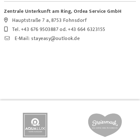
Zentrale Unterkunft am Ring, Ordea Service GmbH
Hauptstraße 7 a, 8753 Fohnsdorf
Tel.
+43 676 9503887
od. +43 664 6323155
E-Mail:
stayeasy@outlook.de