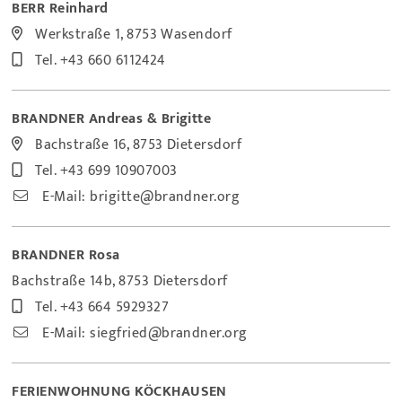
BERR Reinhard
Werkstraße 1, 8753 Wasendorf
Tel.
+43 660 6112424
BRANDNER Andreas & Brigitte
Bachstraße 16, 8753 Dietersdorf
Tel.
+43 699 10907003
E-Mail:
brigitte@brandner.org
BRANDNER Rosa
Bachstraße 14b, 8753 Dietersdorf
Tel.
+43 664 5929327
E-Mail:
siegfried@brandner.org
FERIENWOHNUNG KÖCKHAUSEN