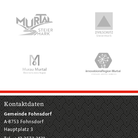
Kontaktdaten
Gemeinde Fohnsdorf
A-8753 Fohnsdorf
Hauptplatz 3