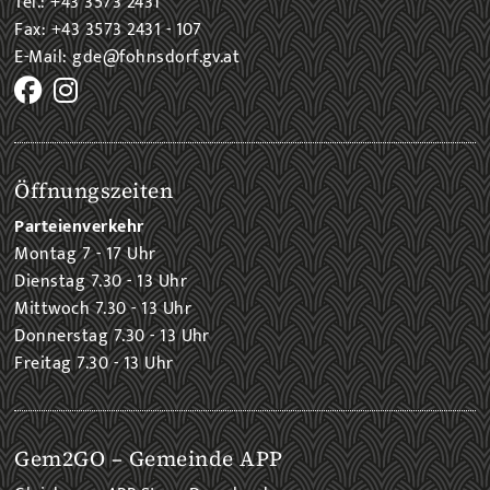
Tel.: +43 3573 2431
Fax: +43 3573 2431 - 107
E-Mail: gde@fohnsdorf.gv.at
Öffnungszeiten
Parteienverkehr
Montag 7 - 17 Uhr
Dienstag 7.30 - 13 Uhr
Mittwoch 7.30 - 13 Uhr
Donnerstag 7.30 - 13 Uhr
Freitag 7.30 - 13 Uhr
Gem2GO – Gemeinde APP