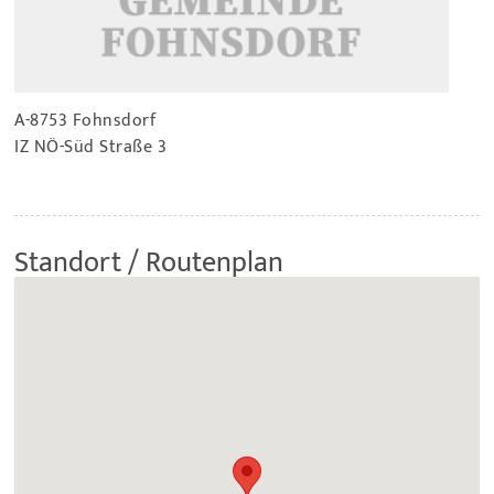
A-8753 Fohnsdorf
IZ NÖ-Süd Straße 3
Standort / Routenplan