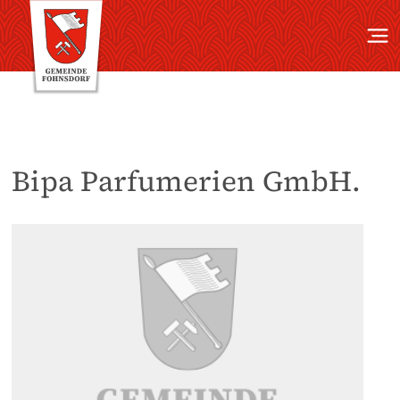
Bipa Parfumerien GmbH.