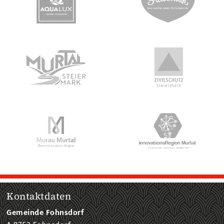
Kontaktdaten
Gemeinde Fohnsdorf