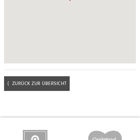
⟨ ZURÜCK ZUR ÜBERSICHT