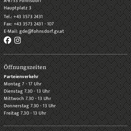
A-8753 Fohnsdorf
Hauptplatz 3
Tel.: +43 3573 2431
Fax: +43 3573 2431 - 107
E-Mail: gde@fohnsdorf.gv.at
Öffnungszeiten
Parteienverkehr
Montag 7 - 17 Uhr
Dienstag 7.30 - 13 Uhr
Mittwoch 7.30 - 13 Uhr
Donnerstag 7.30 - 13 Uhr
Freitag 7.30 - 13 Uhr