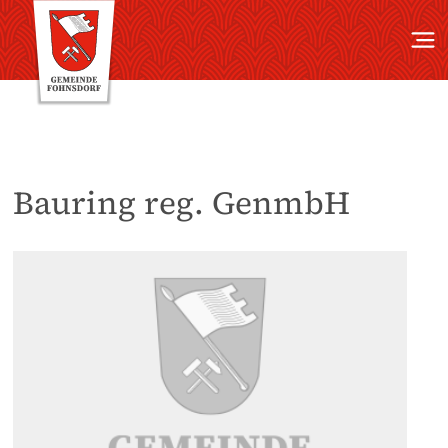
Bauring reg. GenmbH