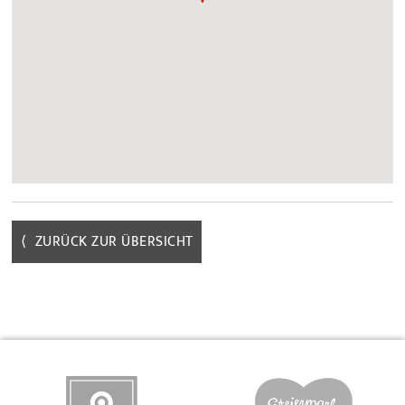
⟨ ZURÜCK ZUR ÜBERSICHT