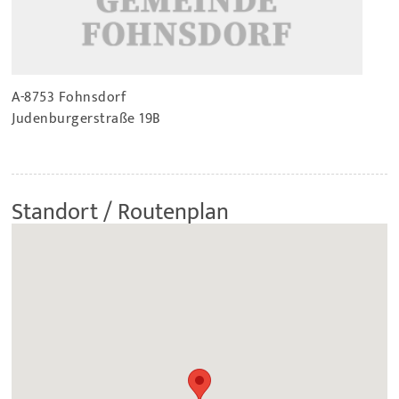
A-8753 Fohnsdorf
Judenburgerstraße 19B
Standort / Routenplan