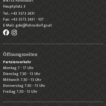
A-8753 Fohnsdorf
Hauptplatz 3
Tel.: +43 3573 2431
Fax: +43 3573 2431 - 107
E-Mail: gde@fohnsdorf.gv.at
Öffnungszeiten
Parteienverkehr
Montag 7 - 17 Uhr
Dienstag 7.30 - 13 Uhr
Mittwoch 7.30 - 13 Uhr
Donnerstag 7.30 - 13 Uhr
Freitag 7.30 - 13 Uhr