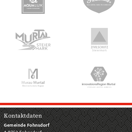
Kontaktdaten
Gemeinde Fohnsdorf