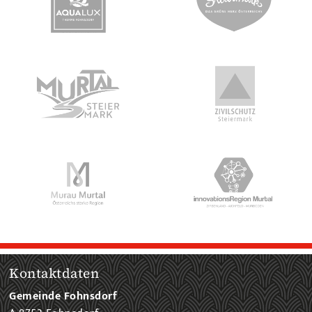
Kontaktdaten
Gemeinde Fohnsdorf