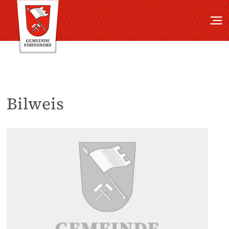
Bilweis