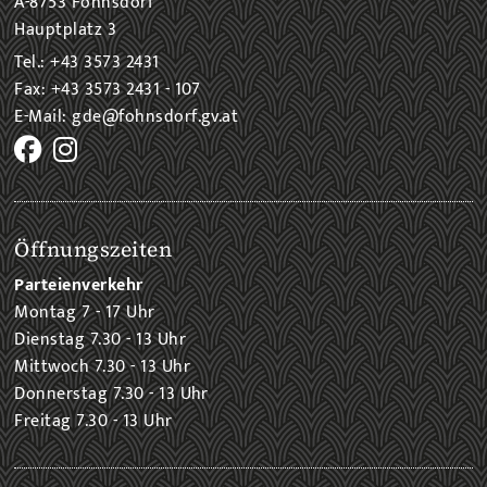
A-8753 Fohnsdorf
Hauptplatz 3
Tel.: +43 3573 2431
Fax: +43 3573 2431 - 107
E-Mail: gde@fohnsdorf.gv.at
Öffnungszeiten
Parteienverkehr
Montag 7 - 17 Uhr
Dienstag 7.30 - 13 Uhr
Mittwoch 7.30 - 13 Uhr
Donnerstag 7.30 - 13 Uhr
Freitag 7.30 - 13 Uhr