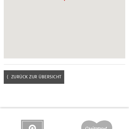
⟨ ZURÜCK ZUR ÜBERSICHT