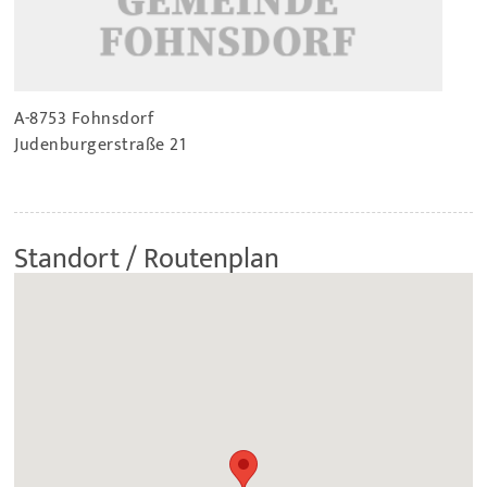
A-8753 Fohnsdorf
Judenburgerstraße 21
Standort / Routenplan