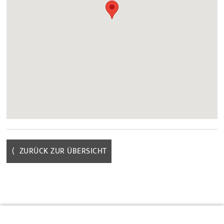
⟨ ZURÜCK ZUR ÜBERSICHT