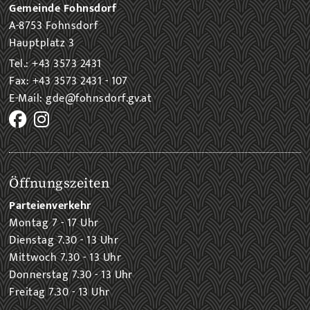
Gemeinde Fohnsdorf
A-8753 Fohnsdorf
Hauptplatz 3
Tel.: +43 3573 2431
Fax: +43 3573 2431 - 107
E-Mail: gde@fohnsdorf.gv.at
Öffnungszeiten
Parteienverkehr
Montag 7 - 17 Uhr
Dienstag 7.30 - 13 Uhr
Mittwoch 7.30 - 13 Uhr
Donnerstag 7.30 - 13 Uhr
Freitag 7.30 - 13 Uhr