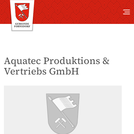
Aquatec Produktions &
Vertriebs GmbH