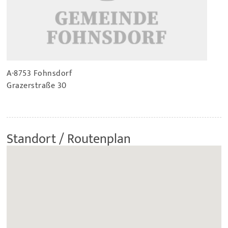
A-8753 Fohnsdorf
Grazerstraße 30
Standort / Routenplan