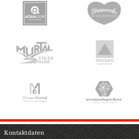
Kontaktdaten