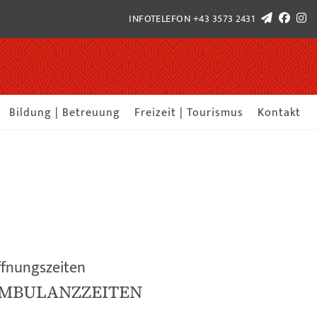
INFOTELEFON
+43 3573 2431
Bildung | Betreuung
Freizeit | Tourismus
Kontakt
fnungszeiten
MBULANZZEITEN