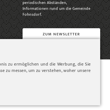
periodischen Abständen,
Informationen rund um die Gemeinde
Fohnsdorf.
ZUM NEWSLETTER
EINTRAG...
bnis zu ermöglichen und die Werbung, die Sie
ressum
sse zu messen, um zu verstehen, woher unsere