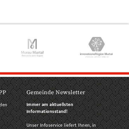
PP
Gemeinde Newsletter
Immer am aktuellsten
aden
Informationsstand!
Unser Infoservice liefert Ihnen, in