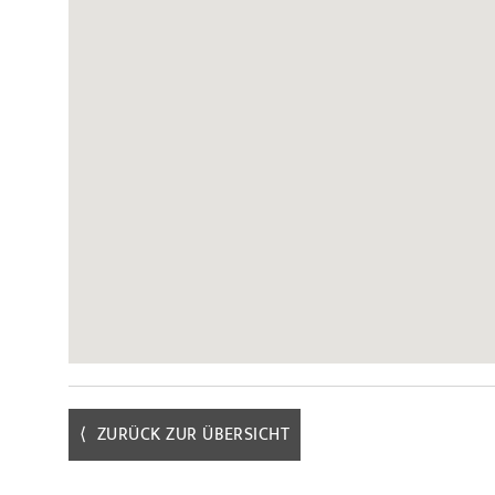
⟨ ZURÜCK ZUR ÜBERSICHT