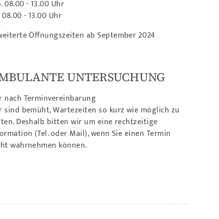
. 08.00 - 13.00 Uhr
. 08.00 - 13.00 Uhr
weiterte Öffnungszeiten ab September 2024
MBULANTE UNTERSUCHUNG
r nach Terminvereinbarung
r sind bemüht, Wartezeiten so kurz wie möglich zu
lten. Deshalb bitten wir um eine rechtzeitige
formation (Tel. oder Mail), wenn Sie einen Termin
cht wahrnehmen können.