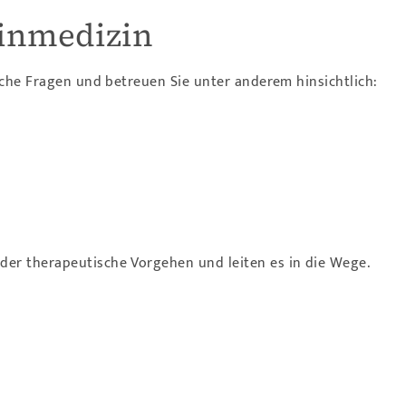
einmedizin
liche Fragen und betreuen Sie unter anderem hinsichtlich:
er therapeutische Vorgehen und leiten es in die Wege.