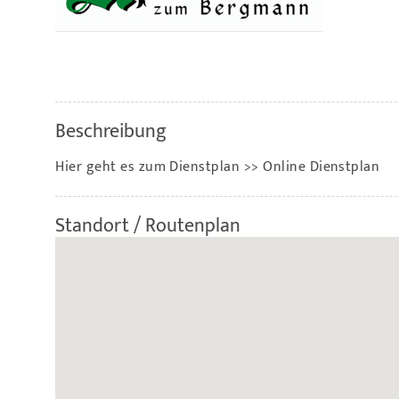
Beschreibung
Hier geht es zum Dienstplan
>> Online Dienstplan
Standort / Routenplan