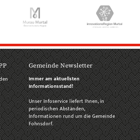
PP
Gemeinde Newsletter
Immer am aktuellsten
aden
Informationsstand!
Unser Infoservice liefert Ihnen, in
periodischen Abständen,
Informationen rund um die Gemeinde
Fohnsdorf.