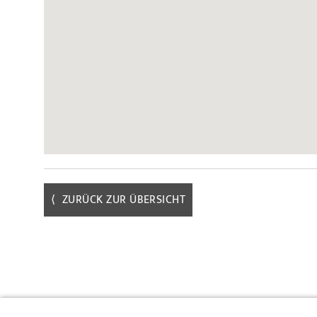
⟨ ZURÜCK ZUR ÜBERSICHT