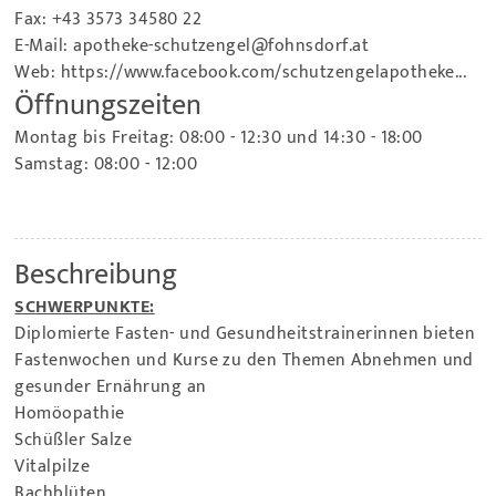
Fax: +43 3573 34580 22
E-Mail:
apotheke-schutzengel@fohnsdorf.at
Web:
https://www.facebook.com/schutzengelapotheke...
Öffnungszeiten
Montag bis Freitag: 08:00 - 12:30 und 14:30 - 18:00
Samstag: 08:00 - 12:00
Beschreibung
SCHWERPUNKTE:
Diplomierte Fasten- und Gesundheitstrainerinnen bieten
Fastenwochen und Kurse zu den Themen Abnehmen und
gesunder Ernährung an
Homöopathie
Schüßler Salze
Vitalpilze
Bachblüten