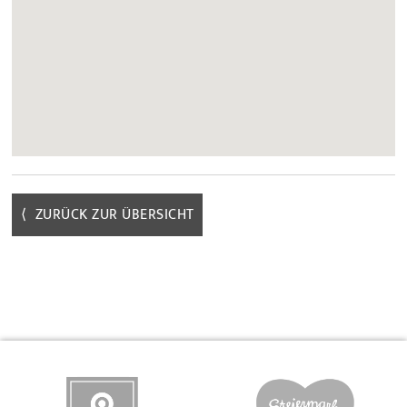
⟨ ZURÜCK ZUR ÜBERSICHT