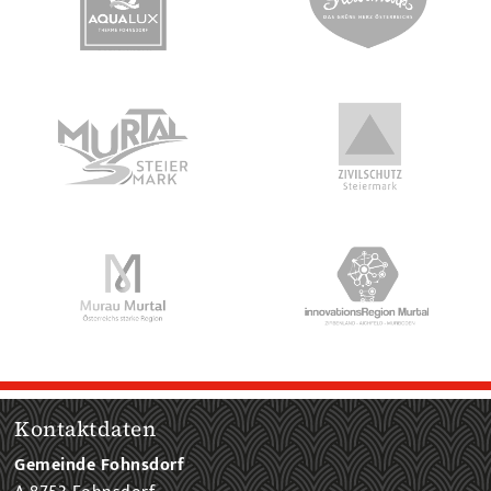
Kontaktdaten
Gemeinde Fohnsdorf