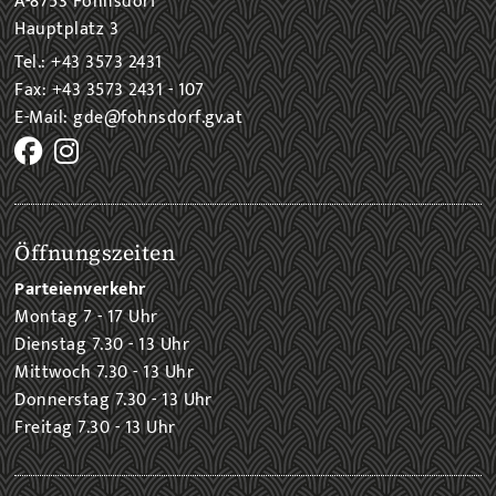
A-8753 Fohnsdorf
Hauptplatz 3
Tel.: +43 3573 2431
Fax: +43 3573 2431 - 107
E-Mail: gde@fohnsdorf.gv.at
Öffnungszeiten
Parteienverkehr
Montag 7 - 17 Uhr
Dienstag 7.30 - 13 Uhr
Mittwoch 7.30 - 13 Uhr
Donnerstag 7.30 - 13 Uhr
Freitag 7.30 - 13 Uhr