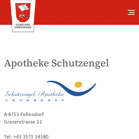
Apotheke Schutzengel
A-8753 Fohnsdorf
Grazerstrasse 22
Tel:
+43 3573 34580