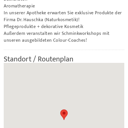
Aromatherapie
In unserer Apotheke erwarten Sie exklusive Produkte der
Firma Dr. Hauschka (Naturkosmetik)!
Pflegeprodukte + dekorative Kosmetik
Außerdem veranstalten wir Schminkworkshops mit
unseren ausgebildeten Colour-Coaches!
Standort / Routenplan