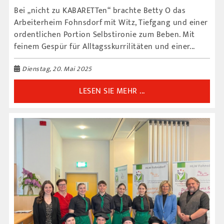
Bei „nicht zu KABARETTen“ brachte Betty O das
Arbeiterheim Fohnsdorf mit Witz, Tiefgang und einer
ordentlichen Portion Selbstironie zum Beben. Mit
feinem Gespür für Alltagsskurrilitäten und einer...
Dienstag, 20. Mai 2025
LESEN SIE MEHR ...