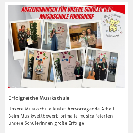
Erfolgreiche Musikschule
Unsere Musikschule leistet hervorragende Arbeit!
Beim Musikwettbewerb prima la musica feierten
unsere SchülerInnen große Erfolge