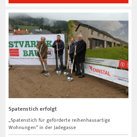
Spatenstich erfolgt
„Spatenstich für geförderte reihenhausartige
Wohnungen“ in der Jadegasse