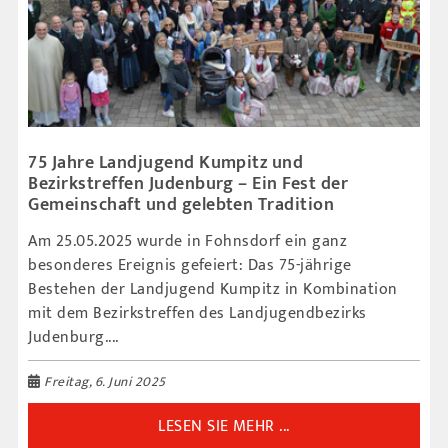
75 Jahre Landjugend Kumpitz und
Bezirkstreffen Judenburg – Ein Fest der
Gemeinschaft und gelebten Tradition
Am 25.05.2025 wurde in Fohnsdorf ein ganz
besonderes Ereignis gefeiert: Das 75-jährige
Bestehen der Landjugend Kumpitz in Kombination
mit dem Bezirkstreffen des Landjugendbezirks
Judenburg....
Freitag, 6. Juni 2025
LESEN SIE MEHR ...