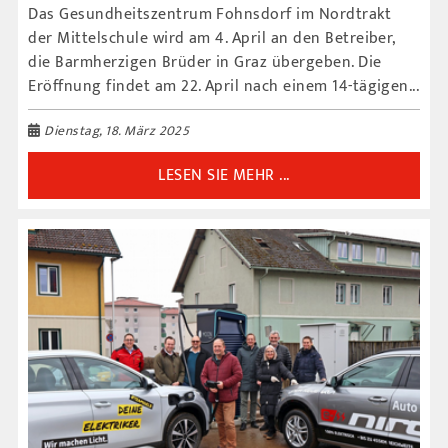
Das Gesundheitszentrum Fohnsdorf im Nordtrakt
der Mittelschule wird am 4. April an den Betreiber,
die Barmherzigen Brüder in Graz übergeben. Die
Eröffnung findet am 22. April nach einem 14-tägigen...
Dienstag, 18. März 2025
LESEN SIE MEHR ...