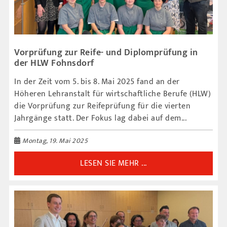
Vorprüfung zur Reife- und Diplomprüfung in
der HLW Fohnsdorf
In der Zeit vom 5. bis 8. Mai 2025 fand an der
Höheren Lehranstalt für wirtschaftliche Berufe (HLW)
die Vorprüfung zur Reifeprüfung für die vierten
Jahrgänge statt. Der Fokus lag dabei auf dem...
Montag, 19. Mai 2025
LESEN SIE MEHR ...