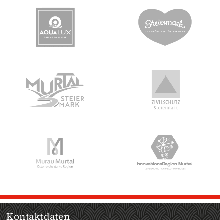
Kontaktdaten