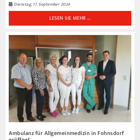
Dienstag, 17. September 2024
LESEN SIE MEHR ...
Ambulanz für Allgemeinmedizin in Fohnsdorf
eröffnet