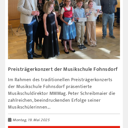
Preisträgerkonzert der Musikschule Fohnsdorf
Im Rahmen des traditionellen Preisträgerkonzerts
der Musikschule Fohnsdorf präsentierte
Musikschuldirektor MMMag. Peter Schreibmaier die
zahlreichen, beeindruckenden Erfolge seiner
Musikschülerinnen...
Montag, 19. Mai 2025