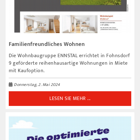
Familienfreundliches Wohnen
Die Wohnbaugruppe ENNSTAL errichtet in Fohnsdorf
9 geförderte reihenhausartige Wohnungen in Miete
mit Kaufoption.
Donnerstag, 2. Mai 2024
LESEN SIE MEHR ...