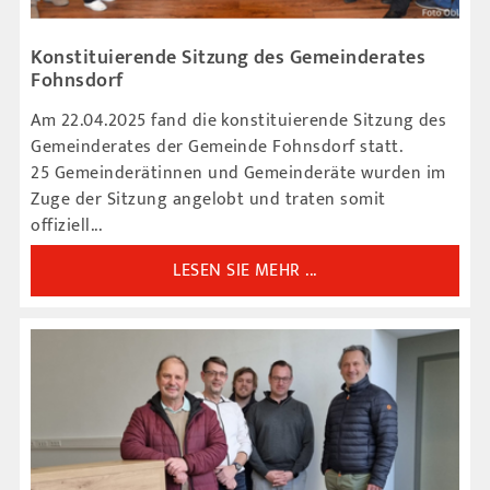
Konstituierende Sitzung des Gemeinderates
Fohnsdorf
Am 22.04.2025 fand die konstituierende Sitzung des
Gemeinderates der Gemeinde Fohnsdorf statt.
25 Gemeinderätinnen und Gemeinderäte wurden im
Zuge der Sitzung angelobt und traten somit
offiziell...
LESEN SIE MEHR ...