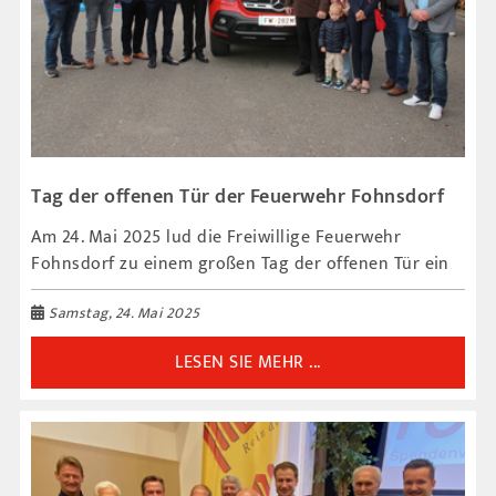
Tag der offenen Tür der Feuerwehr Fohnsdorf
Am 24. Mai 2025 lud die Freiwillige Feuerwehr
Fohnsdorf zu einem großen Tag der offenen Tür ein
Samstag, 24. Mai 2025
LESEN SIE MEHR ...