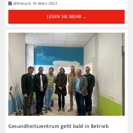
Mittwoch, 19. März 2025
LESEN SIE MEHR ...
Gesundheitszentrum geht bald in Betrieb