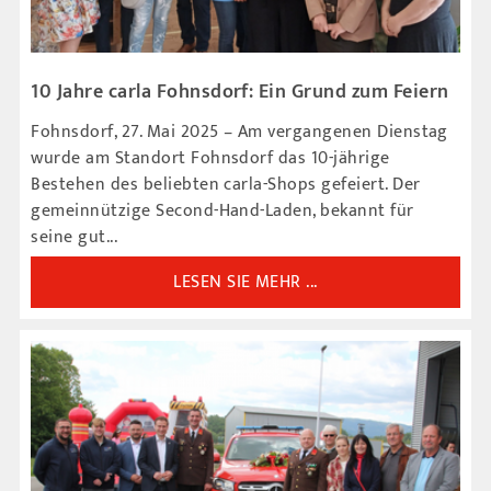
10 Jahre carla Fohnsdorf: Ein Grund zum Feiern
Fohnsdorf, 27. Mai 2025 – Am vergangenen Dienstag
wurde am Standort Fohnsdorf das 10-jährige
Bestehen des beliebten carla-Shops gefeiert. Der
gemeinnützige Second-Hand-Laden, bekannt für
seine gut...
LESEN SIE MEHR ...