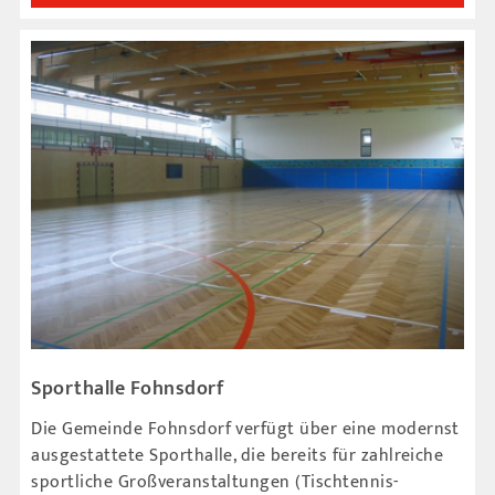
Sporthalle Fohnsdorf
Die Gemeinde Fohnsdorf verfügt über eine modernst
ausgestattete Sporthalle, die bereits für zahlreiche
sportliche Großveranstaltungen (Tischtennis-