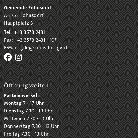
Gemeinde Fohnsdorf
A-8753 Fohnsdorf
Hauptplatz 3
Tel.: +43 3573 2431
Fax: +43 3573 2431 - 107
E-Mail: gde@fohnsdorf.gv.at
Öffnungszeiten
Parteienverkehr
Montag 7 - 17 Uhr
Dienstag 7.30 - 13 Uhr
Mittwoch 7.30 - 13 Uhr
Donnerstag 7.30 - 13 Uhr
Freitag 7.30 - 13 Uhr