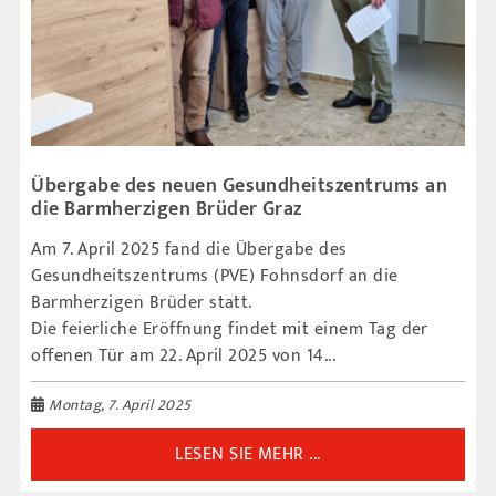
Übergabe des neuen Gesundheitszentrums an
die Barmherzigen Brüder Graz
Am 7. April 2025 fand die Übergabe des
Gesundheitszentrums (PVE) Fohnsdorf an die
Barmherzigen Brüder statt.
Die feierliche Eröffnung findet mit einem Tag der
offenen Tür am 22. April 2025 von 14...
Montag, 7. April 2025
LESEN SIE MEHR ...