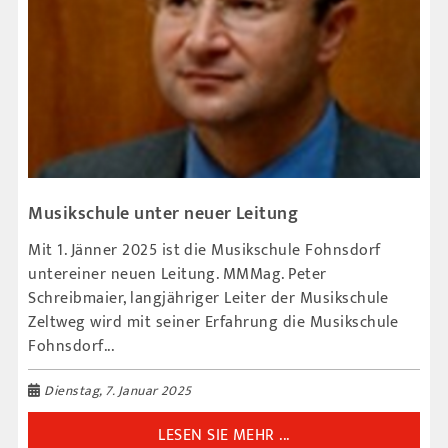
Musikschule unter neuer Leitung
Mit 1. Jänner 2025 ist die Musikschule Fohnsdorf
untereiner neuen Leitung. MMMag. Peter
Schreibmaier, langjähriger Leiter der Musikschule
Zeltweg wird mit seiner Erfahrung die Musikschule
Fohnsdorf...
Dienstag, 7. Januar 2025
LESEN SIE MEHR ...