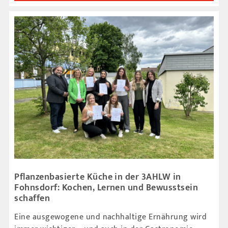
Pflanzenbasierte Küche in der 3AHLW in
Fohnsdorf: Kochen, Lernen und Bewusstsein
schaffen
Eine ausgewogene und nachhaltige Ernährung wird