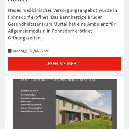
Neues medizinisches Versorgungsangebot wurde in
Fohnsdorf eröffnet! Das Barmherzige Brüder-
Gesundheitszentrum Murtal hat eine Ambulanz für
Allgemeinmedizin in Fohnsdorf eröffnet.
Öffnungszeiten...
Montag, 15. Juli 2024
LESEN SIE MEHR ...