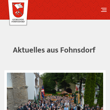
Aktuelles aus Fohnsdorf