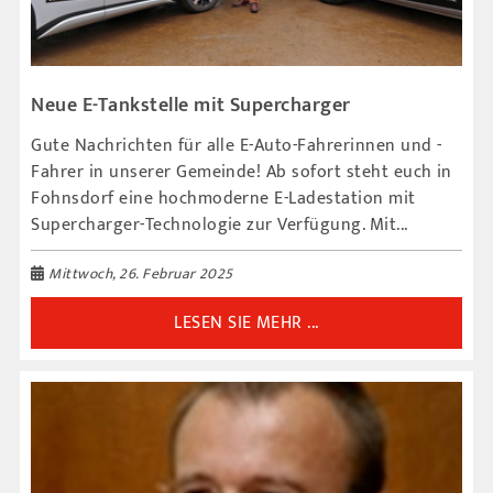
Neue E-Tankstelle mit Supercharger
Gute Nachrichten für alle E-Auto-Fahrerinnen und -
Fahrer in unserer Gemeinde! Ab sofort steht euch in
Fohnsdorf eine hochmoderne E-Ladestation mit
Supercharger-Technologie zur Verfügung. Mit...
Mittwoch, 26. Februar 2025
LESEN SIE MEHR ...