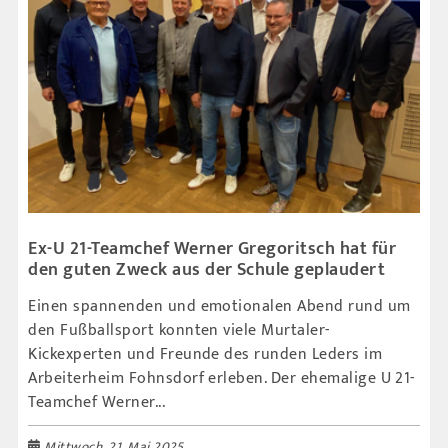
Ex-U 21-Teamchef Werner Gregoritsch hat für
den guten Zweck aus der Schule geplaudert
Einen spannenden und emotionalen Abend rund um
den Fußballsport konnten viele Murtaler-
Kickexperten und Freunde des runden Leders im
Arbeiterheim Fohnsdorf erleben. Der ehemalige U 21-
Teamchef Werner...
Mittwoch, 21. Mai 2025