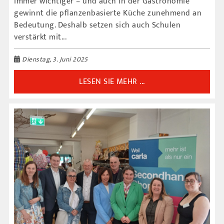
immer wichtiger – und auch in der Gastronomie
gewinnt die pflanzenbasierte Küche zunehmend an
Bedeutung. Deshalb setzen sich auch Schulen
verstärkt mit...
Dienstag, 3. Juni 2025
LESEN SIE MEHR ...