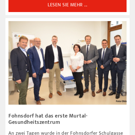
LESEN SIE MEHR ...
Fohnsdorf hat das erste Murtal-
Gesundheitszentrum
An zwei Tagen wurde in der Fohnsdorfer Schulgasse