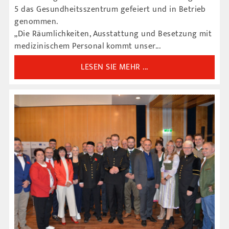
5 das Gesundheitsszentrum gefeiert und in Betrieb
genommen.
„Die Räumlichkeiten, Ausstattung und Besetzung mit
medizinischem Personal kommt unser...
LESEN SIE MEHR ...