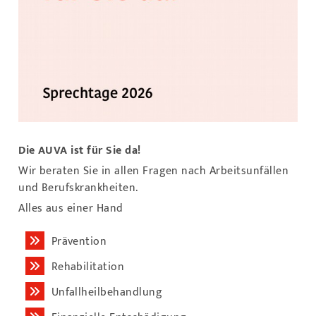
Die AUVA ist für Sie da!
Wir beraten Sie in allen Fragen nach Arbeitsunfällen
und Berufskrankheiten.
Alles aus einer Hand
Prävention
Rehabilitation
Unfallheilbehandlung