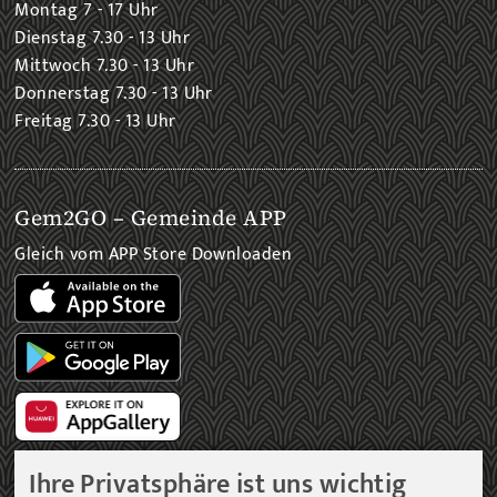
Montag 7 - 17 Uhr
Dienstag 7.30 - 13 Uhr
Mittwoch 7.30 - 13 Uhr
Donnerstag 7.30 - 13 Uhr
Freitag 7.30 - 13 Uhr
Gem2GO – Gemeinde APP
Gleich vom APP Store Downloaden
Ihre Privatsphäre ist uns wichtig