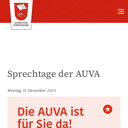
Sprechtage der AUVA
Montag, 15. Dezember 2025