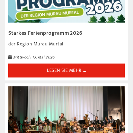
Starkes Ferienprogramm 2026
der Region Murau Murtal
Mittwoch, 13. Mai 2026
LESEN SIE MEHR ...