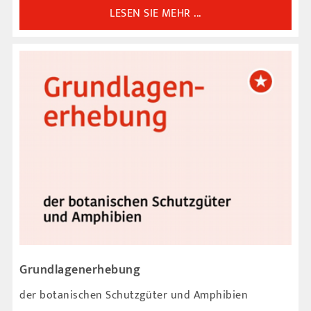
LESEN SIE MEHR ...
Grundlagenerhebung
der botanischen Schutzgüter und Amphibien