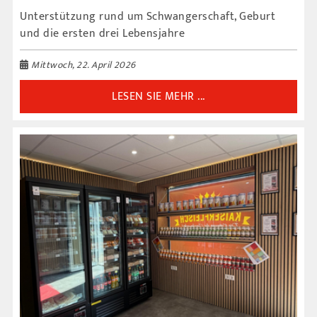
Unterstützung rund um Schwangerschaft, Geburt
und die ersten drei Lebensjahre
Mittwoch, 22. April 2026
LESEN SIE MEHR ...