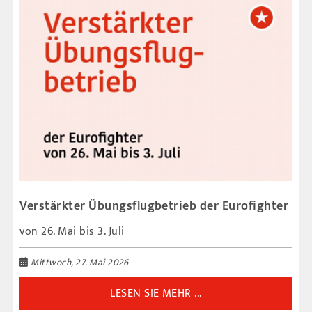
Verstärkter Übungsflugbetrieb der Eurofighter
von 26. Mai bis 3. Juli
Mittwoch, 27. Mai 2026
LESEN SIE MEHR ...