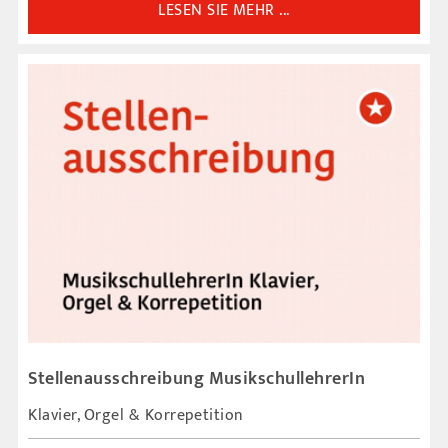
LESEN SIE MEHR ...
Stellenausschreibung MusikschullehrerIn
Klavier, Orgel & Korrepetition