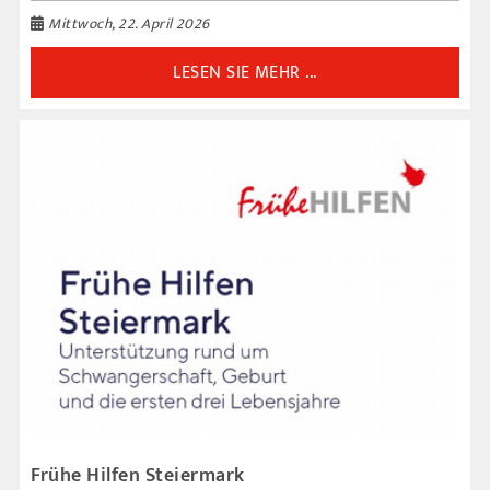
Mittwoch, 22. April 2026
LESEN SIE MEHR ...
Frühe Hilfen Steiermark