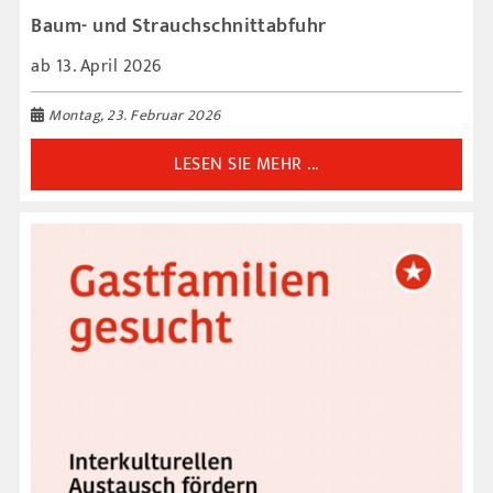
Baum- und Strauchschnittabfuhr
ab 13. April 2026
Montag, 23. Februar 2026
LESEN SIE MEHR ...