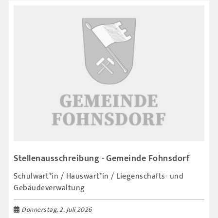
Stellenausschreibung - Gemeinde Fohnsdorf
Schulwart*in / Hauswart*in / Liegenschafts- und
Gebäudeverwaltung
Donnerstag, 2. Juli 2026