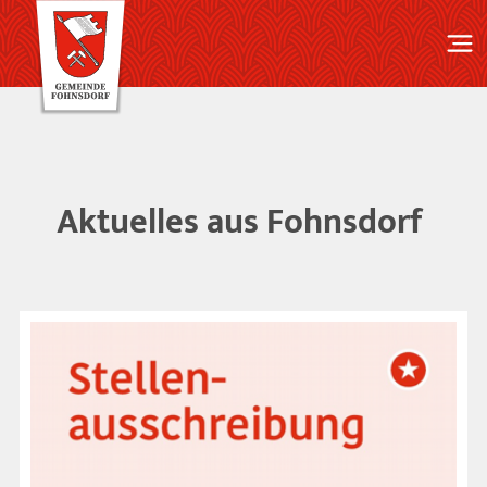
Aktuelles aus Fohnsdorf