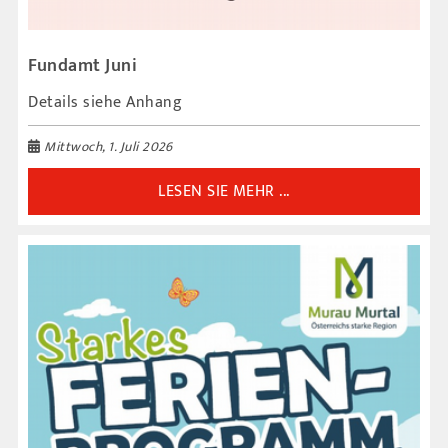
Fundamt Juni
Details siehe Anhang
Mittwoch, 1. Juli 2026
LESEN SIE MEHR ...