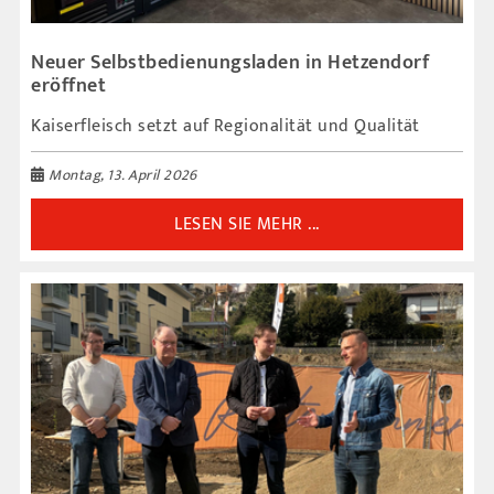
Neuer Selbstbedienungsladen in Hetzendorf
eröffnet
Kaiserfleisch setzt auf Regionalität und Qualität
Montag, 13. April 2026
LESEN SIE MEHR ...