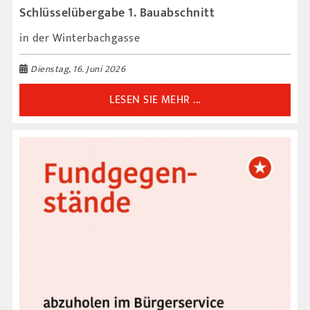
Schlüsselübergabe 1. Bauabschnitt
in der Winterbachgasse
Dienstag, 16. Juni 2026
LESEN SIE MEHR ...