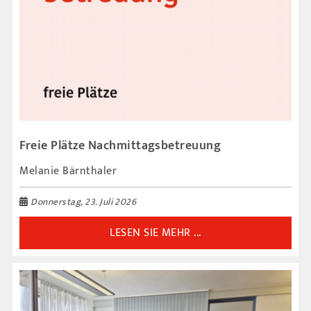
Freie Plätze Nachmittagsbetreuung
Melanie Bärnthaler
Donnerstag, 23. Juli 2026
LESEN SIE MEHR ...