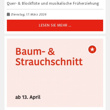
Quer- & Blockflöte und musikalische Früherziehung
Dienstag, 17. März 2026
LESEN SIE MEHR ...