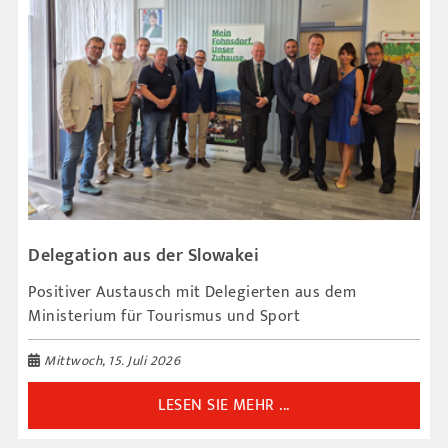
Delegation aus der Slowakei
Positiver Austausch mit Delegierten aus dem
Ministerium für Tourismus und Sport
Mittwoch, 15. Juli 2026
LESEN SIE MEHR ...