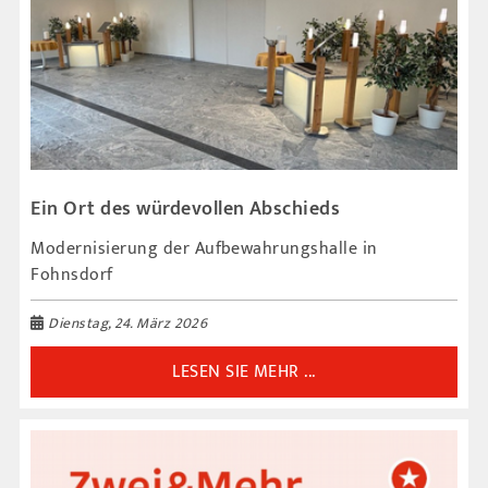
Ein Ort des würdevollen Abschieds
Modernisierung der Aufbewahrungshalle in
Fohnsdorf
Dienstag, 24. März 2026
LESEN SIE MEHR ...