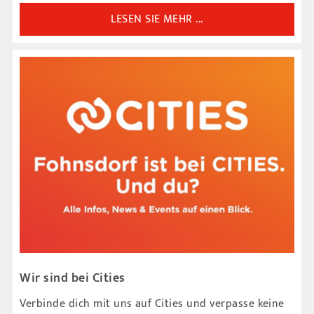
LESEN SIE MEHR ...
Wir sind bei Cities
Verbinde dich mit uns auf Cities und verpasse keine