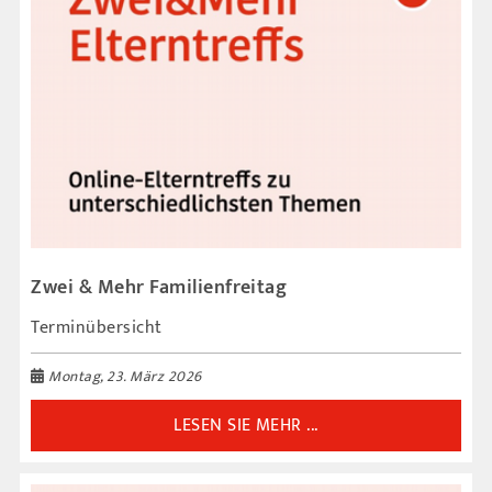
Zwei & Mehr Familienfreitag
Terminübersicht
Montag, 23. März 2026
LESEN SIE MEHR ...