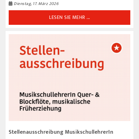
Dienstag, 17. März 2026
LESEN SIE MEHR ...
Stellenausschreibung MusikschullehrerIn