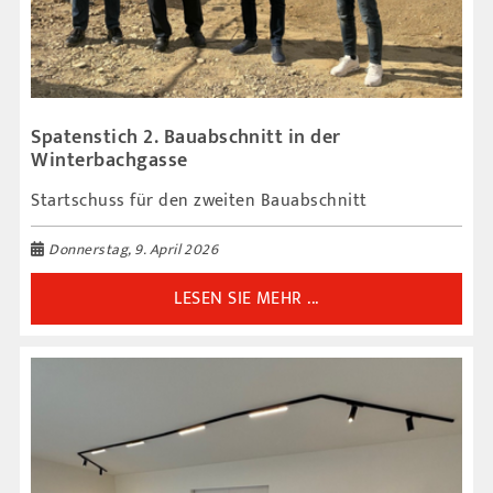
Spatenstich 2. Bauabschnitt in der
Winterbachgasse
Startschuss für den zweiten Bauabschnitt
Donnerstag, 9. April 2026
LESEN SIE MEHR ...