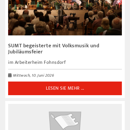
SUMT begeisterte mit Volksmusik und
Jubiläumsfeier
im Arbeiterheim Fohnsdorf
Mittwoch, 10. Juni 2026
LESEN SIE MEHR ...