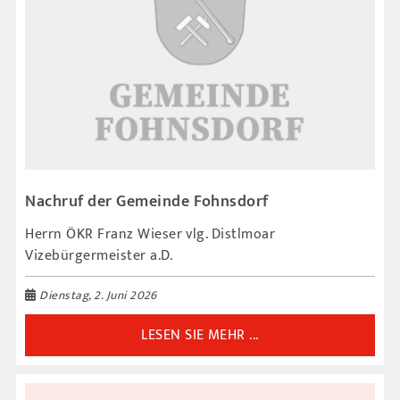
Nachruf der Gemeinde Fohnsdorf
Herrn ÖKR Franz Wieser vlg. Distlmoar
Vizebürgermeister a.D.
Dienstag, 2. Juni 2026
LESEN SIE MEHR ...