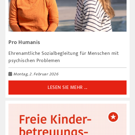
Pro Humanis
Ehrenamtliche Sozialbegleitung für Menschen mit
psychischen Problemen
Montag, 2. Februar 2026
LESEN SIE MEHR ...