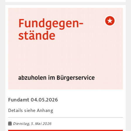
Fundamt 04.05.2026
Details siehe Anhang
Dienstag, 5. Mai 2026