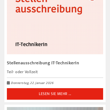
Stellenausschreibung IT-TechnikerIn
Teil- oder Vollzeit
Donnerstag, 22. Januar 2026
LESEN SIE MEHR ...