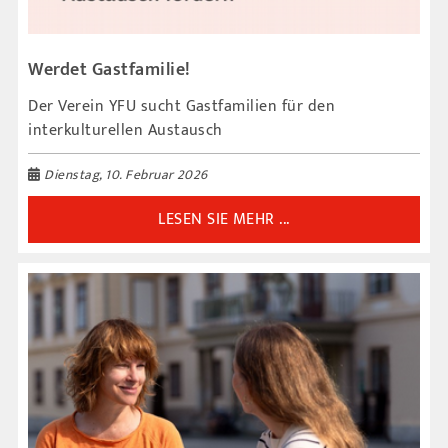
Werdet Gastfamilie!
Der Verein YFU sucht Gastfamilien für den
interkulturellen Austausch
Dienstag, 10. Februar 2026
LESEN SIE MEHR ...