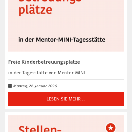
Freie Kinderbetreuungsplätze
in der Tagesstätte von Mentor MINI
Montag, 26. Januar 2026
LESEN SIE MEHR ...