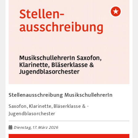
Stellenausschreibung MusikschullehrerIn
Saxofon, ­Klarinette, Bläserklasse & ­
Jugendblasorchester
Dienstag, 17. März 2026