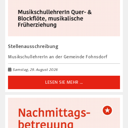
Stellenausschreibung
MusikschullehrerIn an der Gemeinde Fohnsdorf
Samstag, 29. August 2026
LESEN SIE MEHR ...