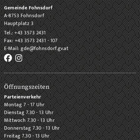
Gemeinde Fohnsdorf
A-8753 Fohnsdorf
Hauptplatz 3
Tel.: +43 3573 2431
Fax: +43 3573 2431 - 107
E-Mail: gde@fohnsdorf.gv.at
Öffnungszeiten
Parteienverkehr
Montag 7 - 17 Uhr
Dienstag 7.30 - 13 Uhr
Mittwoch 7.30 - 13 Uhr
Donnerstag 7.30 - 13 Uhr
Freitag 7.30 - 13 Uhr