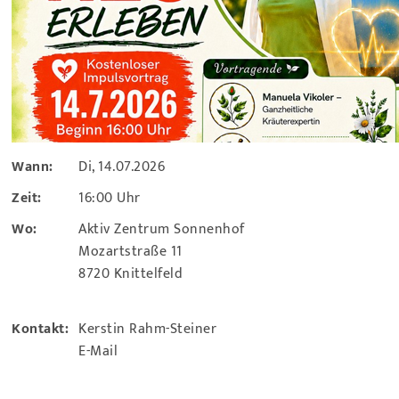
Wann:
Di, 14.07.2026
Zeit:
16:00 Uhr
Wo:
Aktiv Zentrum Sonnenhof
Mozartstraße 11
8720 Knittelfeld
Kontakt:
Kerstin Rahm-Steiner
E-Mail