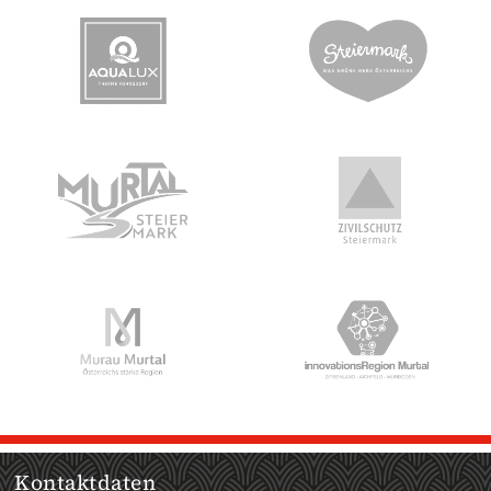
Kontaktdaten