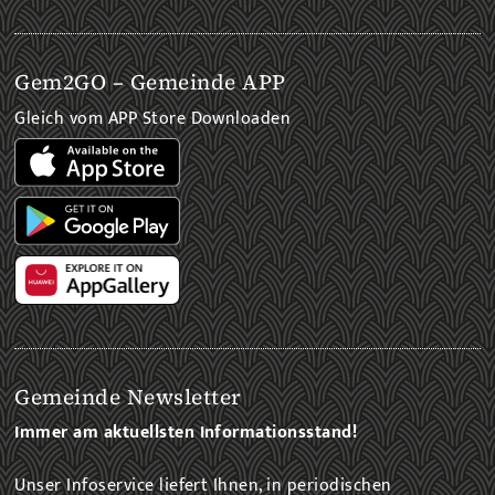
Gem2GO – Gemeinde APP
Gleich vom APP Store Downloaden
Gemeinde Newsletter
Immer am aktuellsten Informationsstand!
Unser Infoservice liefert Ihnen, in periodischen