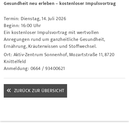
Gesundheit neu erleben – kostenloser Impulsvortrag
Termin: Dienstag, 14. Juli 2026
Beginn: 16:00 Uhr
Ein kostenloser Impulsvortrag mit wertvollen
Anregungen rund um ganzheitliche Gesundheit,
Ernährung, Kräuterwissen und Stoffwechsel.
Ort: Aktiv-Zentrum Sonnenhof, Mozartstraße 11, 8720
Knittelfeld
Anmeldung: 0664 / 93400621
ZURÜCK ZUR ÜBERSICHT