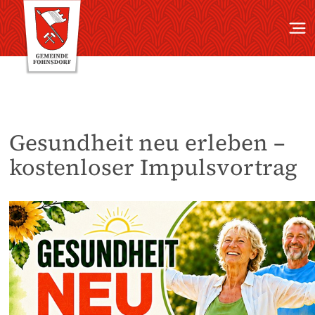
Gesundheit neu erleben –
kostenloser Impulsvortrag