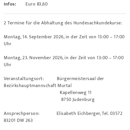
Infos:
Euro 83,60
2 Termine für die Abhaltung des Hundesachkundekurse:
Montag, 14. September 2026, in der Zeit von 13:00 – 17:00
Uhr
Montag, 23. November 2026, in der Zeit von 13:00 – 17:00
Uhr
Veranstaltungsort: Bürgermeistersaal der
Bezirkshauptmannschaft Murtal
Kapellenweg 11
8750 Judenburg
Ansprechperson: Elisabeth Eichberger, Tel. 03572
83201 DW 263