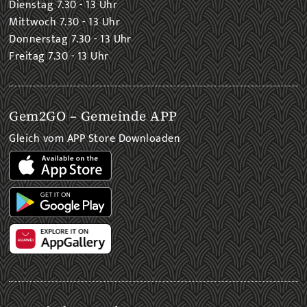
Dienstag 7.30 - 13 Uhr
Mittwoch 7.30 - 13 Uhr
Donnerstag 7.30 - 13 Uhr
Freitag 7.30 - 13 Uhr
Gem2GO – Gemeinde APP
Gleich vom APP Store Downloaden