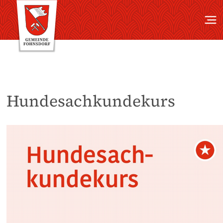
Hundesachkundekurs