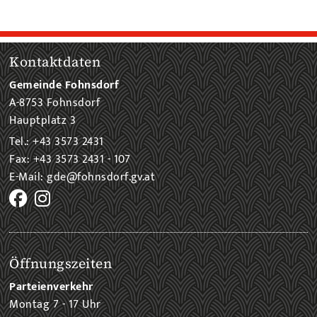
Kontaktdaten
Gemeinde Fohnsdorf
A-8753 Fohnsdorf
Hauptplatz 3
Tel.: +43 3573 2431
Fax: +43 3573 2431 - 107
E-Mail: gde@fohnsdorf.gv.at
Öffnungszeiten
Parteienverkehr
Montag 7 - 17 Uhr