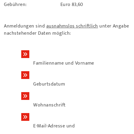
Gebühren: Euro 83,60
Anmeldungen sind
ausnahmslos schriftlich
unter Angabe
nachstehender Daten möglich:
Familienname und Vorname
Geburtsdatum
Wohnanschrift
E-Mail-Adresse und