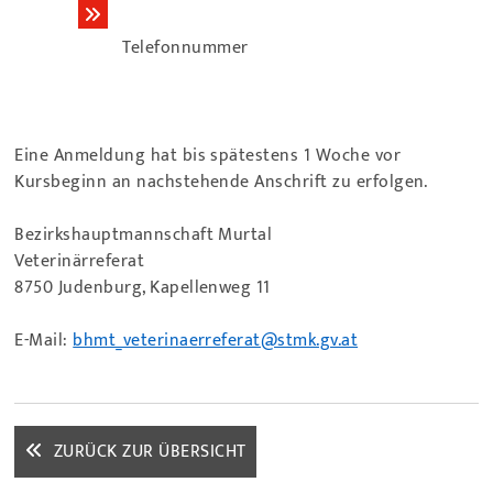
Telefonnummer
Eine Anmeldung hat bis spätestens 1 Woche vor
Kursbeginn an nachstehende Anschrift zu erfolgen.
Bezirkshauptmannschaft Murtal
Veterinärreferat
8750 Judenburg, Kapellenweg 11
E-Mail:
bhmt_veterinaerreferat@stmk.gv.at
ZURÜCK ZUR ÜBERSICHT