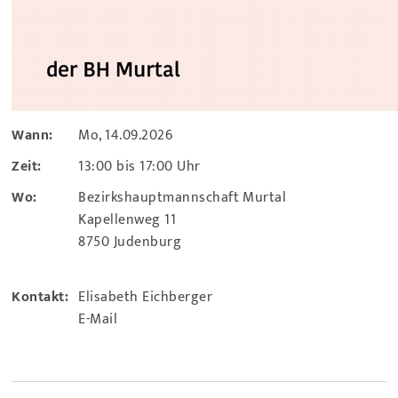
Wann:
Mo, 14.09.2026
Zeit:
13:00 bis 17:00 Uhr
Wo:
Bezirkshauptmannschaft Murtal
Kapellenweg 11
8750 Judenburg
Kontakt:
Elisabeth Eichberger
E-Mail