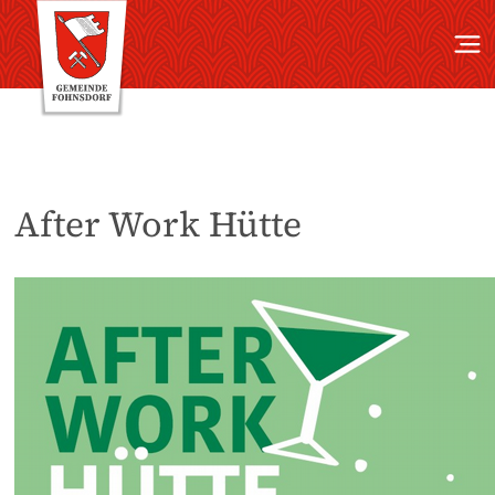
After Work Hütte