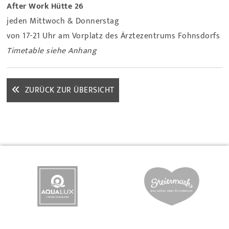
After Work Hütte 26
jeden Mittwoch & Donnerstag
von 17-21 Uhr am Vorplatz des Ärztezentrums Fohnsdorfs
Timetable siehe Anhang
ZURÜCK ZUR ÜBERSICHT