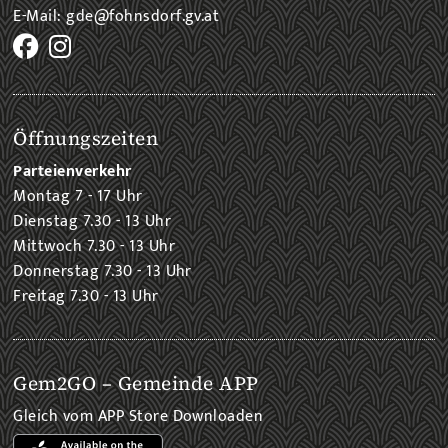
E-Mail: gde@fohnsdorf.gv.at
Öffnungszeiten
Parteienverkehr
Montag 7 - 17 Uhr
Dienstag 7.30 - 13 Uhr
Mittwoch 7.30 - 13 Uhr
Donnerstag 7.30 - 13 Uhr
Freitag 7.30 - 13 Uhr
Gem2GO – Gemeinde APP
Gleich vom APP Store Downloaden