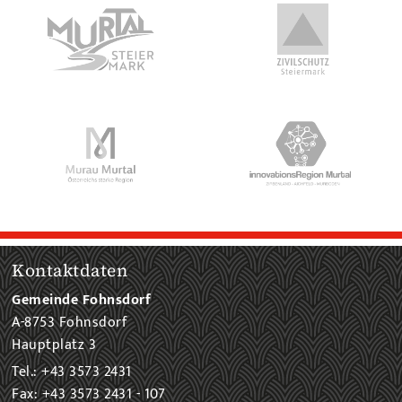
Kontaktdaten
Gemeinde Fohnsdorf
A-8753 Fohnsdorf
Hauptplatz 3
Tel.: +43 3573 2431
Fax: +43 3573 2431 - 107