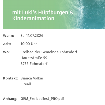
Wann:
Sa, 11.07.2026
Zeit:
10:00 Uhr
Wo:
Freibad der Gemeinde Fohnsdorf
Hauptstraße 59
8753 Fohnsdorf
Kontakt:
Bianca Volkar
E-Mail
Anhang:
GEM_Freibadfest_PRO.pdf