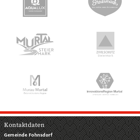
Kontaktdaten
Gemeinde Fohnsdorf