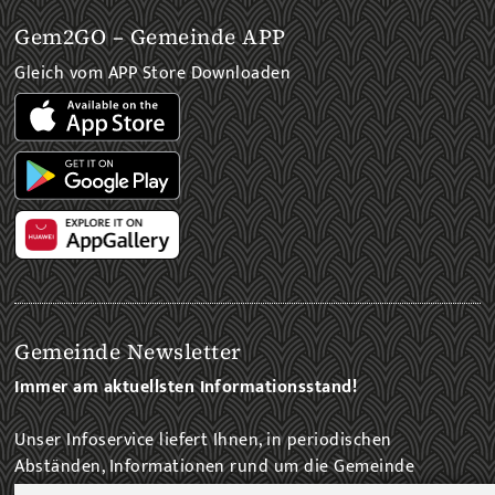
Gem2GO – Gemeinde APP
Gleich vom APP Store Downloaden
Gemeinde Newsletter
Immer am aktuellsten Informationsstand!
Unser Infoservice liefert Ihnen, in periodischen
Abständen, Informationen rund um die Gemeinde
Fohnsdorf.