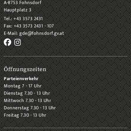
A-8753 Fohnsdorf
Hauptplatz 3
Tel.: +43 3573 2431
Fax: +43 3573 2431 - 107
E-Mail: gde@fohnsdorf.gv.at
Öffnungszeiten
Parteienverkehr
Montag 7 - 17 Uhr
Dienstag 7.30 - 13 Uhr
Mittwoch 7.30 - 13 Uhr
Donnerstag 7.30 - 13 Uhr
Freitag 7.30 - 13 Uhr