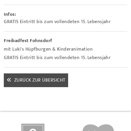
Infos:
GRATIS Eintritt bis zum vollendeten 15. Lebensjahr
Freibadfest Fohnsdorf
mit Luki's Hüpfburgen & Kinderanimation
GRATIS Eintritt bis zum vollendeten 15. Lebensjahr
ZURÜCK ZUR ÜBERSICHT