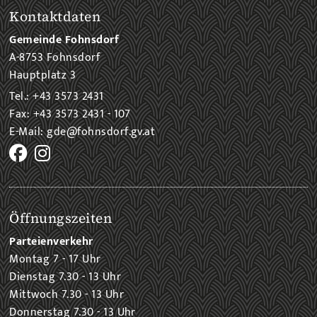
Kontaktdaten
Gemeinde Fohnsdorf
A-8753 Fohnsdorf
Hauptplatz 3
Tel.: +43 3573 2431
Fax: +43 3573 2431 - 107
E-Mail: gde@fohnsdorf.gv.at
Öffnungszeiten
Parteienverkehr
Montag 7 - 17 Uhr
Dienstag 7.30 - 13 Uhr
Mittwoch 7.30 - 13 Uhr
Donnerstag 7.30 - 13 Uhr