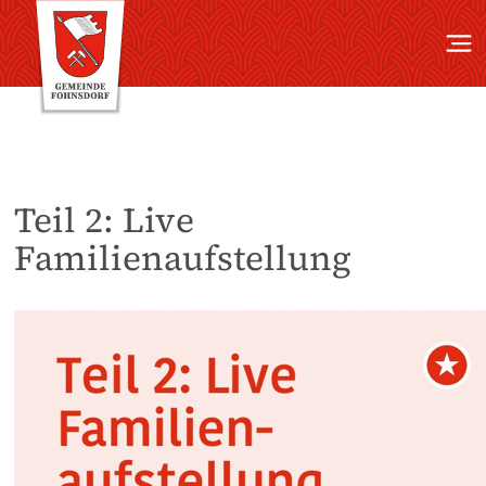
Teil 2: Live
Familienaufstellung