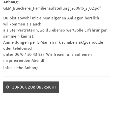
Anhang:
GEM_Buecherei_Familienaufstellung_260616_2_02.pdf
Du bist sowohl mit einem eigenen Anliegen herzlich
willkommen als auch
als StellvertreterIn, wo du ebenso wertvolle Erfahrungen
sammeln kannst.
Anmeldungen per E-Mail an nikischabernak@yahoo.de
oder telefonisch
unter 0676 / 50 43 927. Wir freuen uns auf einen
inspirierenden Abend!
Infos siehe Anhang
ZURÜCK ZUR ÜBERSICHT