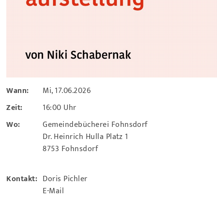
Wann:
Mi, 17.06.2026
Zeit:
16:00 Uhr
Wo:
Gemeindebücherei Fohnsdorf
Dr. Heinrich Hulla Platz 1
8753 Fohnsdorf
Kontakt:
Doris Pichler
E-Mail