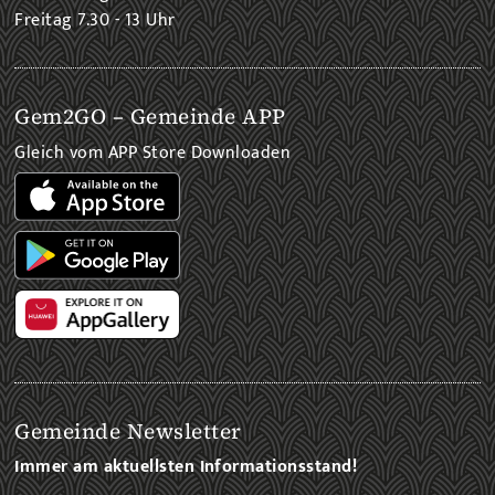
Freitag 7.30 - 13 Uhr
Gem2GO – Gemeinde APP
Gleich vom APP Store Downloaden
Gemeinde Newsletter
Immer am aktuellsten Informationsstand!