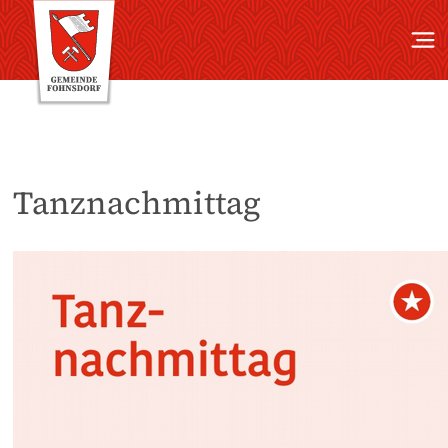
Tanznachmittag