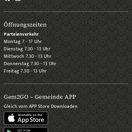
Öffnungszeiten
Parteienverkehr
Montag 7 - 17 Uhr
Dienstag 7.30 - 13 Uhr
Mittwoch 7.30 - 13 Uhr
Donnerstag 7.30 - 13 Uhr
Freitag 7.30 - 13 Uhr
Gem2GO – Gemeinde APP
Gleich vom APP Store Downloaden