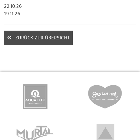
22.10.26
19.11.26
ZURÜCK ZUR ÜBERSICHT