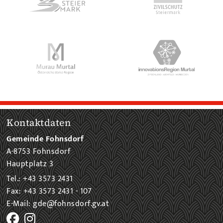
Kontaktdaten
Gemeinde Fohnsdorf
A-8753 Fohnsdorf
Hauptplatz 3
Tel.: +43 3573 2431
Fax: +43 3573 2431 - 107
E-Mail: gde@fohnsdorf.gv.at