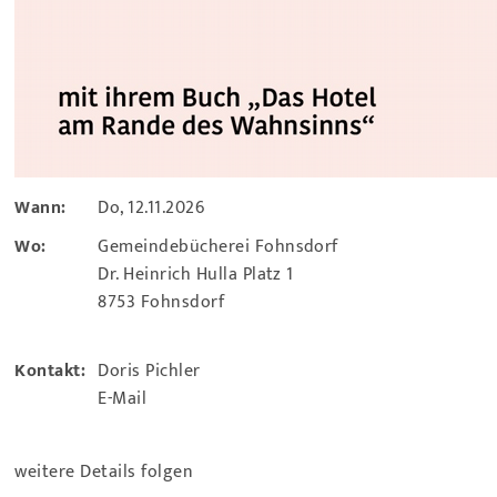
Wann:
Do, 12.11.2026
Wo:
Gemeindebücherei Fohnsdorf
Dr. Heinrich Hulla Platz 1
8753 Fohnsdorf
Kontakt:
Doris Pichler
E-Mail
weitere Details folgen