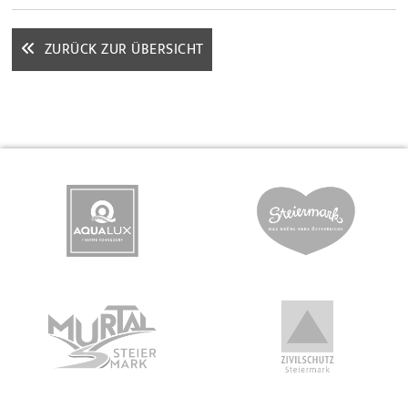
ZURÜCK ZUR ÜBERSICHT