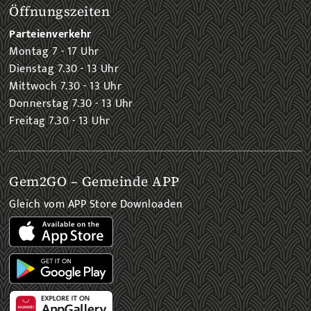
Öffnungszeiten
Parteienverkehr
Montag 7 - 17 Uhr
Dienstag 7.30 - 13 Uhr
Mittwoch 7.30 - 13 Uhr
Donnerstag 7.30 - 13 Uhr
Freitag 7.30 - 13 Uhr
Gem2GO – Gemeinde APP
Gleich vom APP Store Downloaden