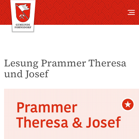
Lesung Prammer Theresa
und Josef