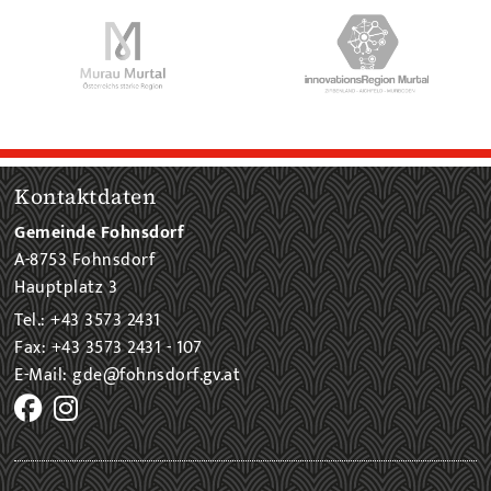
Kontaktdaten
Gemeinde Fohnsdorf
A-8753 Fohnsdorf
Hauptplatz 3
Tel.: +43 3573 2431
Fax: +43 3573 2431 - 107
E-Mail: gde@fohnsdorf.gv.at