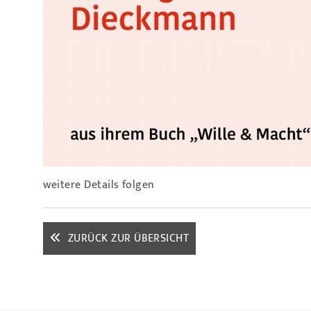
weitere Details folgen
ZURÜCK ZUR ÜBERSICHT