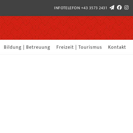
INFOTELEFON
+43 3573 2431
Bildung | Betreuung
Freizeit | Tourismus
Kontakt