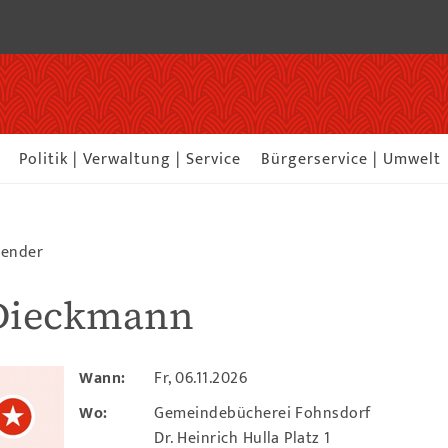
Politik | Verwaltung | Service
Bürgerservice | Umwelt
lender
 Dieckmann
Wann:
Fr, 06.11.2026
Wo:
Gemeindebücherei Fohnsdorf
Dr. Heinrich Hulla Platz 1