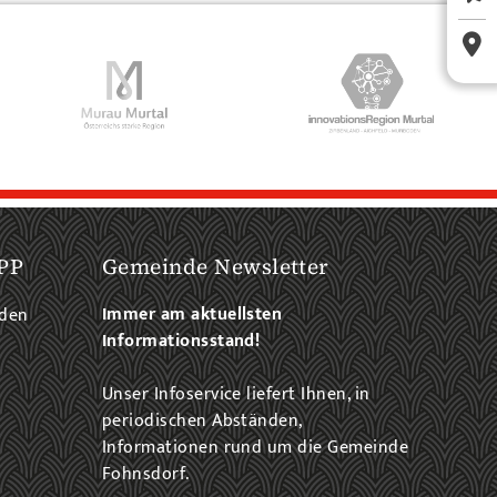
PP
Gemeinde Newsletter
Immer am aktuellsten
aden
Informationsstand!
Unser Infoservice liefert Ihnen, in
periodischen Abständen,
Informationen rund um die Gemeinde
Fohnsdorf.