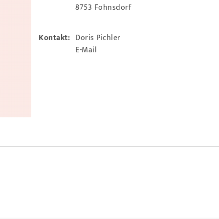
8753 Fohnsdorf
Kontakt:
Doris Pichler
E-Mail