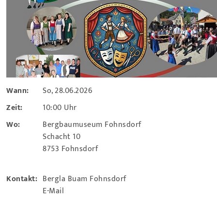
Wann:
So, 28.06.2026
Zeit:
10:00 Uhr
Wo:
Bergbaumuseum Fohnsdorf
Schacht 10
8753 Fohnsdorf
Kontakt:
Bergla Buam Fohnsdorf
E-Mail