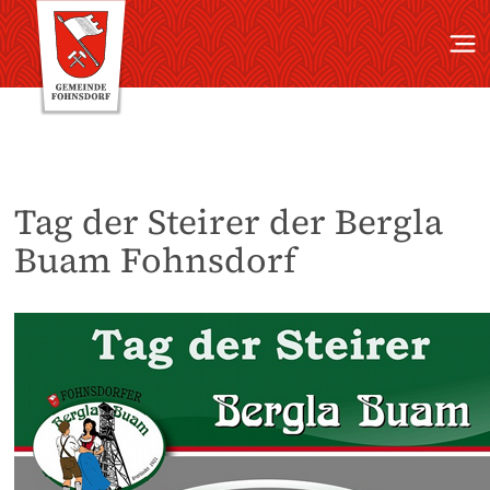
Tag der Steirer der Bergla
Buam Fohnsdorf