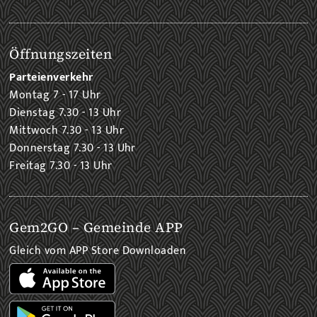
Öffnungszeiten
Parteienverkehr
Montag 7 - 17 Uhr
Dienstag 7.30 - 13 Uhr
Mittwoch 7.30 - 13 Uhr
Donnerstag 7.30 - 13 Uhr
Freitag 7.30 - 13 Uhr
Gem2GO – Gemeinde APP
Gleich vom APP Store Downloaden