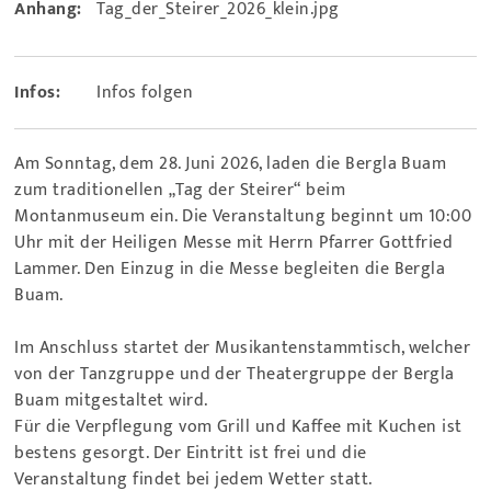
Anhang:
Tag_der_Steirer_2026_klein.jpg
Infos:
Infos folgen
Am Sonntag, dem 28. Juni 2026, laden die Bergla Buam
zum traditionellen „Tag der Steirer“ beim
Montanmuseum ein. Die Veranstaltung beginnt um 10:00
Uhr mit der Heiligen Messe mit Herrn Pfarrer Gottfried
Lammer. Den Einzug in die Messe begleiten die Bergla
Buam.
Im Anschluss startet der Musikantenstammtisch, welcher
von der Tanzgruppe und der Theatergruppe der Bergla
Buam mitgestaltet wird.
Für die Verpflegung vom Grill und Kaffee mit Kuchen ist
bestens gesorgt. Der Eintritt ist frei und die
Veranstaltung findet bei jedem Wetter statt.