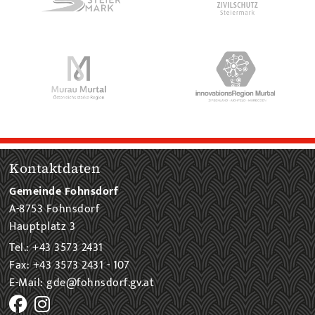
Kontaktdaten
Gemeinde Fohnsdorf
A-8753 Fohnsdorf
Hauptplatz 3
Tel.: +43 3573 2431
Fax: +43 3573 2431 - 107
E-Mail: gde@fohnsdorf.gv.at