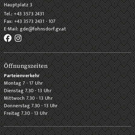
Hauptplatz 3
Tel.: +43 3573 2431
Fax: +43 3573 2431 - 107
E-Mail: gde@fohnsdorf.gv.at
Öffnungszeiten
Parteienverkehr
Montag 7 - 17 Uhr
Dienstag 7.30 - 13 Uhr
Mittwoch 7.30 - 13 Uhr
Donnerstag 7.30 - 13 Uhr
Freitag 7.30 - 13 Uhr