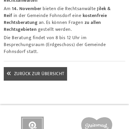
Rechtsanwälten
Am
14. November
bieten die Rechtsanwälte
Jilek &
Reif
in der Gemeinde Fohnsdorf eine
kostenfreie
Rechtsberatung
an. Es können Fragen
zu allen
Rechtsgebieten
gestellt werden.
Die Beratung findet von 8 bis 12 Uhr im
Besprechungsraum (Erdgeschoss) der Gemeinde
Fohnsdorf statt.
ZURÜCK ZUR ÜBERSICHT