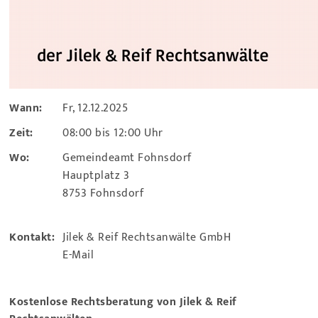
Wann:
Fr, 12.12.2025
Zeit:
08:00 bis 12:00 Uhr
Wo:
Gemeindeamt Fohnsdorf
Hauptplatz 3
8753 Fohnsdorf
Kontakt:
Jilek & Reif Rechtsanwälte GmbH
E-Mail
Kostenlose Rechtsberatung von Jilek & Reif