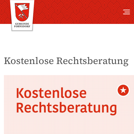
Kostenlose Rechtsberatung