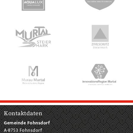
Kontaktdaten
Gemeinde Fohnsdorf
A-8753 Fohnsdorf