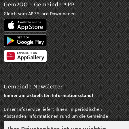
Gem2GO – Gemeinde APP
Gleich vom APP Store Downloaden
Gemeinde Newsletter
Immer am aktuellsten Informationsstand!
Unser Infoservice liefert Ihnen, in periodischen
Abständen, Informationen rund um die Gemeinde
Fohnsdorf.