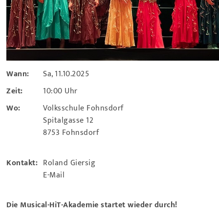
Wann:
Sa, 11.10.2025
Zeit:
10:00 Uhr
Wo:
Volksschule Fohnsdorf
Spitalgasse 12
8753 Fohnsdorf
Kontakt:
Roland Giersig
E-Mail
Die Musical-HiT-Akademie startet wieder durch!