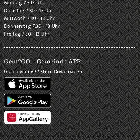
Montag 7 - 17 Uhr
Dienstag 7.30 - 13 Uhr
Mittwoch 7.30 - 13 Uhr
Donnerstag 7.30 - 13 Uhr
Freitag 7.30 - 13 Uhr
Gem2GO – Gemeinde APP
Gleich vom APP Store Downloaden