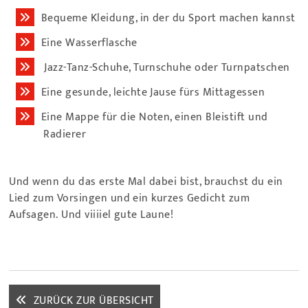
Bequeme Kleidung, in der du Sport machen kannst
Eine Wasserflasche
Jazz-Tanz-Schuhe, Turnschuhe oder Turnpatschen
Eine gesunde, leichte Jause fürs Mittagessen
Eine Mappe für die Noten, einen Bleistift und
Radierer
Und wenn du das erste Mal dabei bist, brauchst du ein
Lied
zum Vorsingen und ein kurzes Gedicht zum
Aufsagen.
Und viiiiel gute Laune!
ZURÜCK ZUR ÜBERSICHT