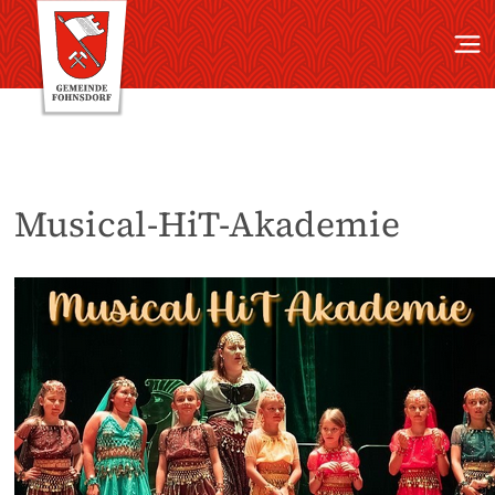
Musical-HiT-Akademie