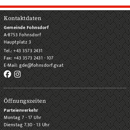
Kontaktdaten
Gemeinde Fohnsdorf
A-8753 Fohnsdorf
Hauptplatz 3
Tel.: +43 3573 2431
Fax: +43 3573 2431 - 107
E-Mail: gde@fohnsdorf.gv.at
Öffnungszeiten
Parteienverkehr
Montag 7 - 17 Uhr
Dienstag 7.30 - 13 Uhr