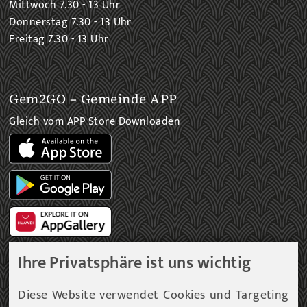
Mittwoch 7.30 - 13 Uhr
Donnerstag 7.30 - 13 Uhr
Freitag 7.30 - 13 Uhr
Gem2GO – Gemeinde APP
Gleich vom APP Store Downloaden
Ihre Privatsphäre ist uns wichtig
Gemeinde Newsletter
Diese Website verwendet Cookies und Targeting