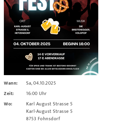
Wann:
Sa, 04.10.2025
Zeit:
16:00 Uhr
Wo:
Karl August Strasse 5
Karl-August Strasse 5
8753 Fohnsdorf