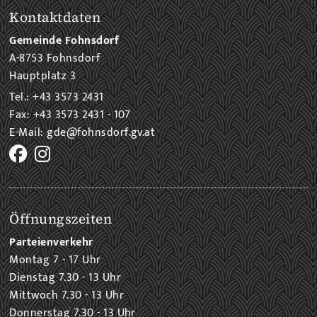
Kontaktdaten
Gemeinde Fohnsdorf
A-8753 Fohnsdorf
Hauptplatz 3
Tel.: +43 3573 2431
Fax: +43 3573 2431 - 107
E-Mail: gde@fohnsdorf.gv.at
Öffnungszeiten
Parteienverkehr
Montag 7 - 17 Uhr
Dienstag 7.30 - 13 Uhr
Mittwoch 7.30 - 13 Uhr
Donnerstag 7.30 - 13 Uhr