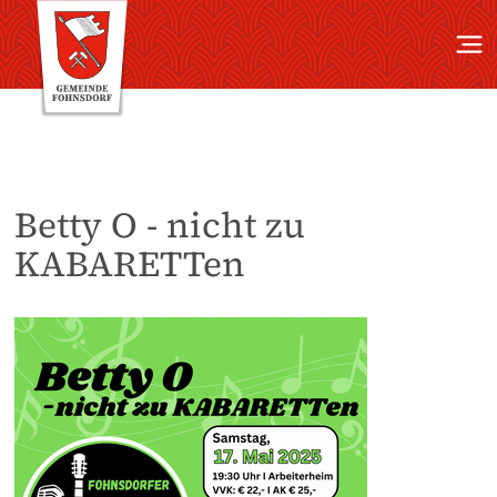
Betty O - nicht zu
KABARETTen