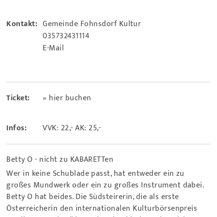
Kontakt:
Gemeinde Fohnsdorf Kultur
035732431114
E-Mail
Ticket:
» hier buchen
Infos:
VVK: 22,- AK: 25,-
Betty O - nicht zu KABARETTen
Wer in keine Schublade passt, hat entweder ein zu
großes Mundwerk oder ein zu großes Instrument dabei.
Betty O hat beides. Die Südsteirerin, die als erste
Österreicherin den internationalen Kulturbörsenpreis