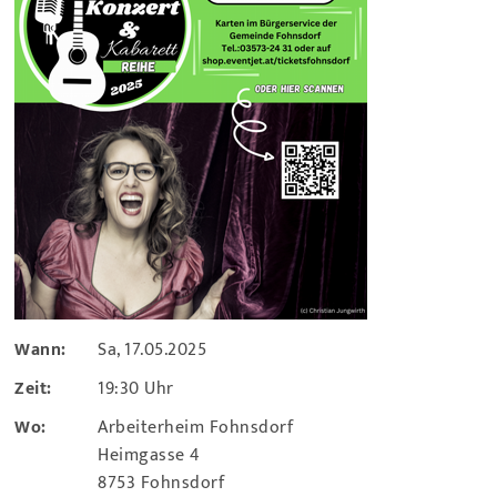
Wann:
Sa, 17.05.2025
Zeit:
19:30 Uhr
Wo:
Arbeiterheim Fohnsdorf
Heimgasse 4
8753 Fohnsdorf