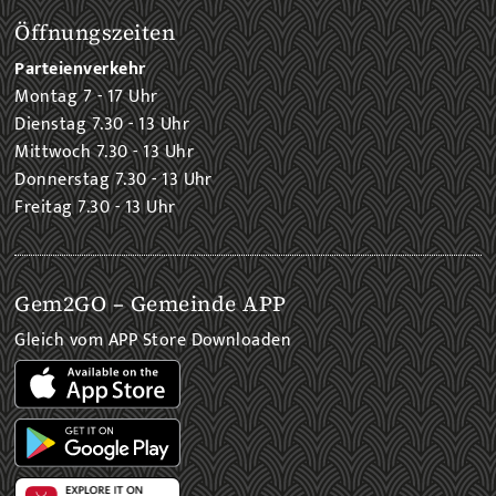
Öffnungszeiten
Parteienverkehr
Montag 7 - 17 Uhr
Dienstag 7.30 - 13 Uhr
Mittwoch 7.30 - 13 Uhr
Donnerstag 7.30 - 13 Uhr
Freitag 7.30 - 13 Uhr
Gem2GO – Gemeinde APP
Gleich vom APP Store Downloaden