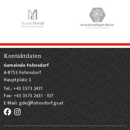
Kontaktdaten
Gemeinde Fohnsdorf
A-8753 Fohnsdorf
Hauptplatz 3
Tel.: +43 3573 2431
Fax: +43 3573 2431 - 107
E-Mail: gde@fohnsdorf.gv.at