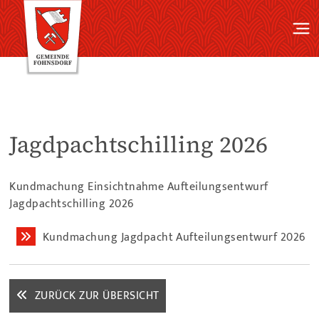
Jagdpachtschilling 2026
Kundmachung Einsichtnahme Aufteilungsentwurf
Jagdpachtschilling 2026
Kundmachung Jagdpacht Aufteilungsentwurf 2026
ZURÜCK ZUR ÜBERSICHT