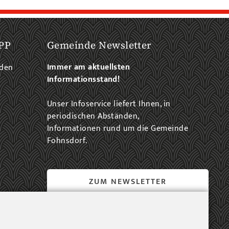
PP
Gemeinde Newsletter
Immer am aktuellsten
aden
Informationsstand!
Unser Infoservice liefert Ihnen, in
periodischen Abständen,
Informationen rund um die Gemeinde
Fohnsdorf.
ZUM NEWSLETTER
EINTRAG...