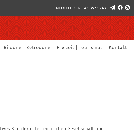
INFOTELEFON
+43 3573 2431
Bildung | Betreuung
Freizeit | Tourismus
Kontakt
tives Bild der österreichischen Gesellschaft und