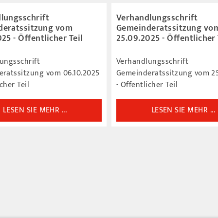
lungsschrift
Verhandlungsschrift
eratssitzung vom
Gemeinderatssitzung vo
25 - Öffentlicher Teil
25.09.2025 - Öffentlicher 
ungsschrift
Verhandlungsschrift
ratssitzung vom 06.10.2025
Gemeinderatssitzung vom 25
icher Teil
- Öffentlicher Teil
LESEN SIE MEHR ...
LESEN SIE MEHR ...