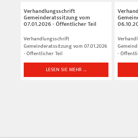
Verhandlungsschrift
Verhand
Gemeinderatssitzung vom
Gemeind
07.01.2026 - Öffentlicher Teil
06.10.20
Verhandlungsschrift
Verhandl
Gemeinderatssitzung vom 07.01.2026
Gemeinde
- Öffentlicher Teil
- Öffentl
LESEN SIE MEHR ...