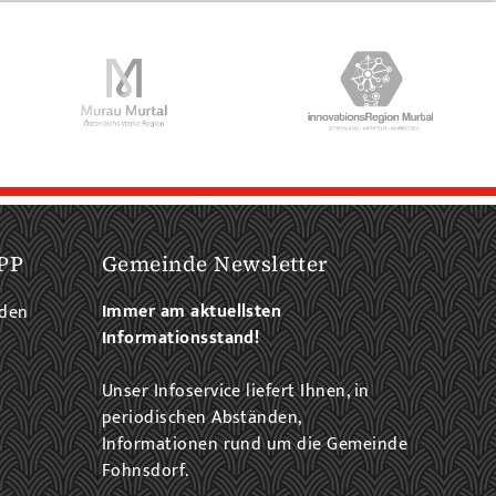
PP
Gemeinde Newsletter
Immer am aktuellsten
aden
Informationsstand!
Unser Infoservice liefert Ihnen, in
periodischen Abständen,
Informationen rund um die Gemeinde
Fohnsdorf.