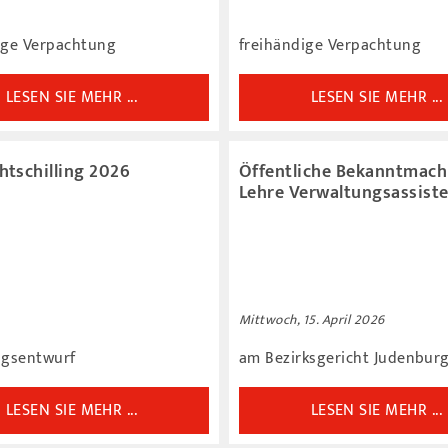
ige Verpachtung
freihändige Verpachtung
LESEN SIE MEHR ...
LESEN SIE MEHR ...
htschilling 2026
Öffentliche Bekanntmach
Lehre Verwaltungsassiste
Mittwoch, 15. April 2026
ngsentwurf
am Bezirksgericht Judenbur
LESEN SIE MEHR ...
LESEN SIE MEHR ...