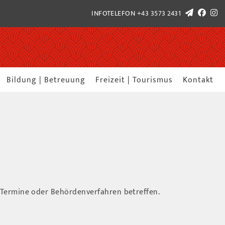
INFOTELEFON
+43 3573 2431
Bildung | Betreuung
Freizeit | Tourismus
Kontakt
 Termine oder Behördenverfahren betreffen.