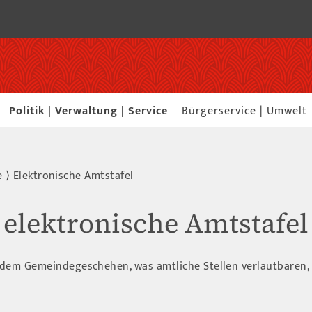
Politik | Verwaltung | Service
Bürgerservice | Umwelt
e
⟩
Elektronische Amtstafel
elektronische Amtstafel
 dem Gemeindegeschehen, was amtliche Stellen verlautbaren,