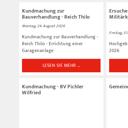
Kundmachung zur
Ersuche
Bauverhandlung - Reich Thilo
Militä
Montag, 24. August 2026
Freitag, 31
Kundmachung zur Bauverhandlung -
Reich Thilo - Errichtung einer
Hochgeb
Garagenanlage
2026
LESEN SIE MEHR ...
Kundmachung - BV Pichler
Gemeind
Wilfried