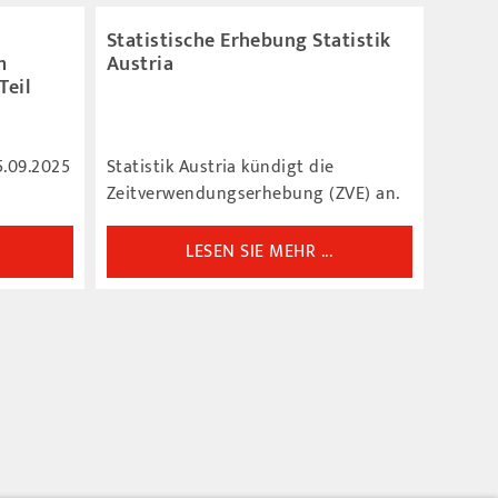
Statistische Erhebung Statistik
m
Austria
Teil
.09.2025
Statistik Austria kündigt die
Zeitverwendungserhebung (ZVE) an.
LESEN SIE MEHR ...