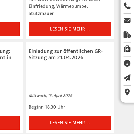
Einfriedung, Wärmepumpe,
Stützmauer
LESEN SIE MEHR ...
ung:
Einladung zur öffentlichen GR-
nt:in
Sitzung am 21.04.2026
Mittwoch, 15. April 2026
g
Beginn 18.30 Uhr
LESEN SIE MEHR ...