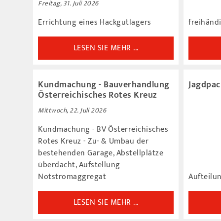
Freitag, 31. Juli 2026
Errichtung eines Hackgutlagers
freihänd
LESEN SIE MEHR ...
Kundmachung - Bauverhandlung
Jagdpac
Österreichisches Rotes Kreuz
Mittwoch, 22. Juli 2026
Kundmachung - BV Österreichisches
Rotes Kreuz - Zu- & Umbau der
bestehenden Garage, Abstellplätze
überdacht, Aufstellung
Notstromaggregat
Aufteilu
LESEN SIE MEHR ...