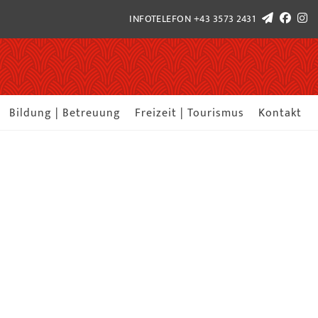
INFOTELEFON
+43 3573 2431
Bildung | Betreuung
Freizeit | Tourismus
Kontakt