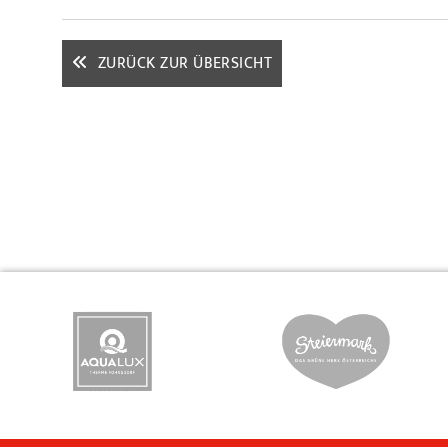
ZURÜCK ZUR ÜBERSICHT