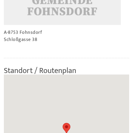
A-8753 Fohnsdorf
Schloßgasse 38
Standort / Routenplan