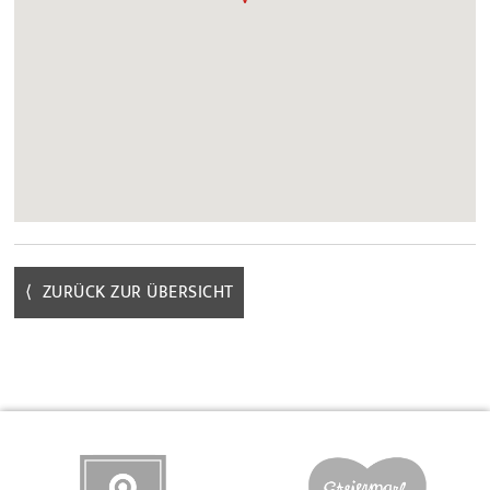
⟨ ZURÜCK ZUR ÜBERSICHT