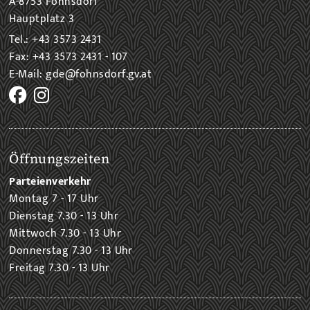
A-8753 Fohnsdorf
Hauptplatz 3
Tel.: +43 3573 2431
Fax: +43 3573 2431 - 107
E-Mail: gde@fohnsdorf.gv.at
Öffnungszeiten
Parteienverkehr
Montag 7 - 17 Uhr
Dienstag 7.30 - 13 Uhr
Mittwoch 7.30 - 13 Uhr
Donnerstag 7.30 - 13 Uhr
Freitag 7.30 - 13 Uhr