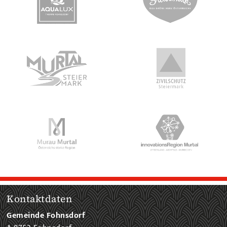
Kontaktdaten
Gemeinde Fohnsdorf