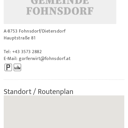
A-8753 Fohnsdorf/Dietersdorf
Hauptstraße 81
Tel:
+43 3573 2882
E-Mail:
gorferwirt@fohnsdorf.at
Standort / Routenplan