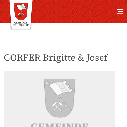
GORFER Brigitte & Josef