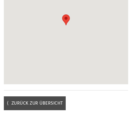
⟨ ZURÜCK ZUR ÜBERSICHT