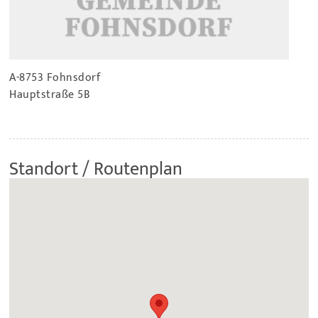
A-8753 Fohnsdorf
Hauptstraße 5B
Standort / Routenplan