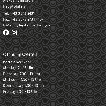
A-8753 Fohnsdorf
Hauptplatz 3
Tel.: +43 3573 2431
Fax: +43 3573 2431 - 107
E-Mail: gde@fohnsdorf.gv.at
Öffnungszeiten
Parteienverkehr
Montag 7 - 17 Uhr
Dienstag 7.30 - 13 Uhr
Mittwoch 7.30 - 13 Uhr
Donnerstag 7.30 - 13 Uhr
Freitag 7.30 - 13 Uhr