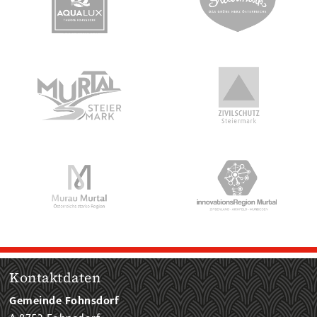
Kontaktdaten
Gemeinde Fohnsdorf