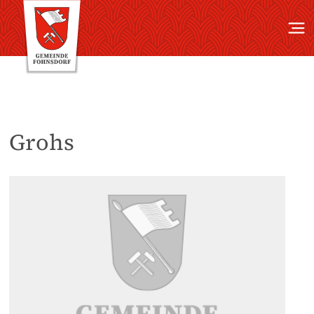
Grohs