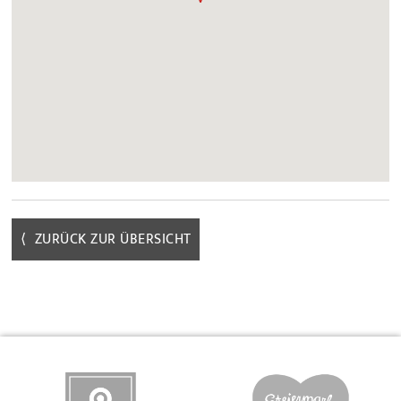
⟨ ZURÜCK ZUR ÜBERSICHT