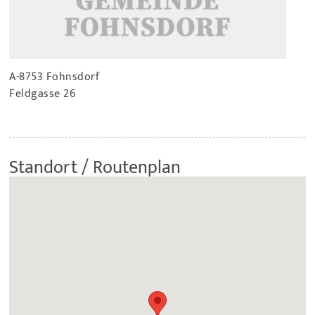
A-8753 Fohnsdorf
Feldgasse 26
Standort / Routenplan