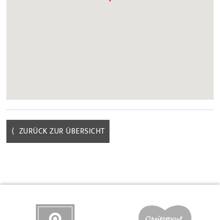
⟨ ZURÜCK ZUR ÜBERSICHT