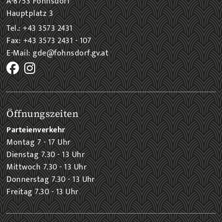
A-8753 Fohnsdorf
Hauptplatz 3
Tel.: +43 3573 2431
Fax: +43 3573 2431 - 107
E-Mail: gde@fohnsdorf.gv.at
Öffnungszeiten
Parteienverkehr
Montag 7 - 17 Uhr
Dienstag 7.30 - 13 Uhr
Mittwoch 7.30 - 13 Uhr
Donnerstag 7.30 - 13 Uhr
Freitag 7.30 - 13 Uhr