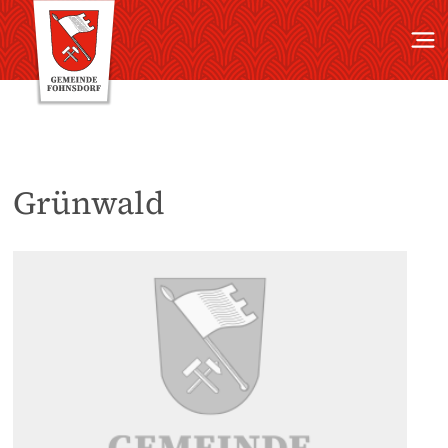
Grünwald