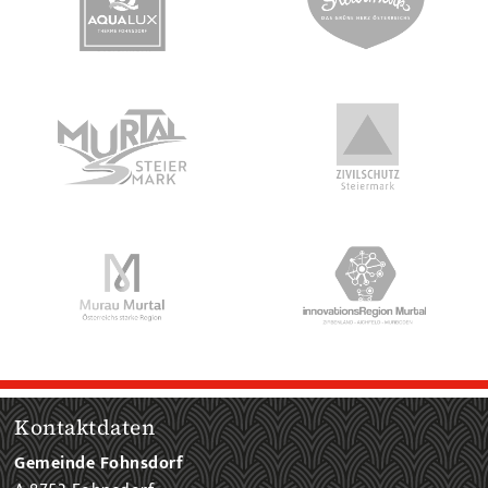
Kontaktdaten
Gemeinde Fohnsdorf