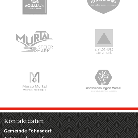
Kontaktdaten
Gemeinde Fohnsdorf