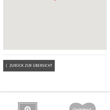
⟨ ZURÜCK ZUR ÜBERSICHT