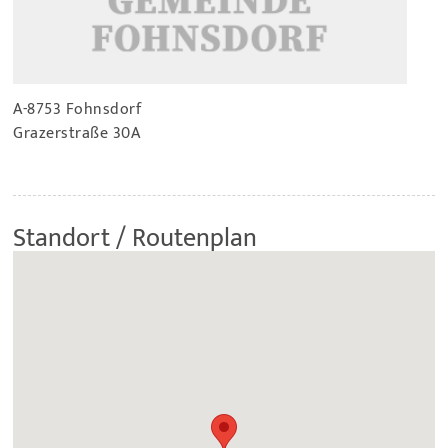
A-8753 Fohnsdorf
Grazerstraße 30A
Standort / Routenplan