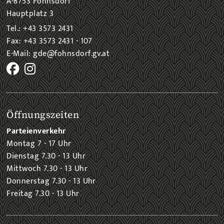
A-8753 Fohnsdorf
Hauptplatz 3
Tel.: +43 3573 2431
Fax: +43 3573 2431 - 107
E-Mail: gde@fohnsdorf.gv.at
Öffnungszeiten
Parteienverkehr
Montag 7 - 17 Uhr
Dienstag 7.30 - 13 Uhr
Mittwoch 7.30 - 13 Uhr
Donnerstag 7.30 - 13 Uhr
Freitag 7.30 - 13 Uhr