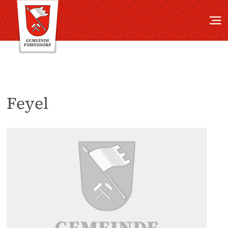
Feyel