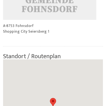
A-8753 Fohnsdorf
Shopping City Seiersberg 1
Standort / Routenplan