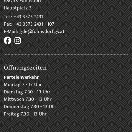
A-8753 Fohnsdorf
Hauptplatz 3
Tel.: +43 3573 2431
Fax: +43 3573 2431 - 107
E-Mail: gde@fohnsdorf.gv.at
Öffnungszeiten
Parteienverkehr
Montag 7 - 17 Uhr
Dienstag 7.30 - 13 Uhr
Mittwoch 7.30 - 13 Uhr
Donnerstag 7.30 - 13 Uhr
Freitag 7.30 - 13 Uhr