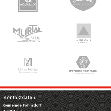
Kontaktdaten
Gemeinde Fohnsdorf