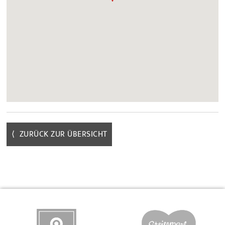
⟨ ZURÜCK ZUR ÜBERSICHT