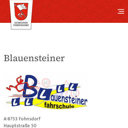
Blauensteiner
A-8753 Fohnsdorf
Hauptstraße 50