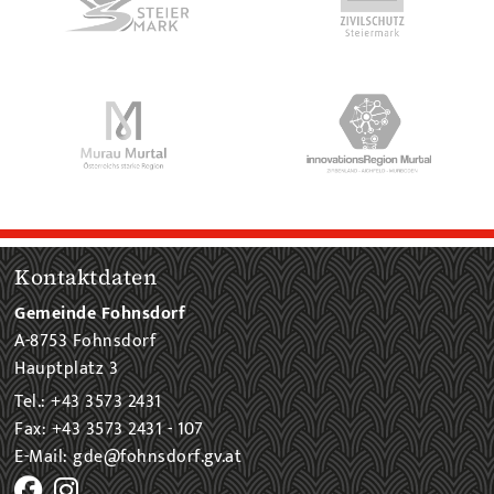
Kontaktdaten
Gemeinde Fohnsdorf
A-8753 Fohnsdorf
Hauptplatz 3
Tel.: +43 3573 2431
Fax: +43 3573 2431 - 107
E-Mail: gde@fohnsdorf.gv.at