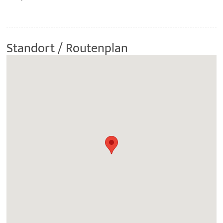
Standort / Routenplan