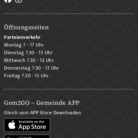
Öffnungszeiten
Parteienverkehr
Montag 7 - 17 Uhr
Dienstag 7.30 - 13 Uhr
Mittwoch 7.30 - 13 Uhr
Donnerstag 7.30 - 13 Uhr
Freitag 7.30 - 13 Uhr
Gem2GO – Gemeinde APP
Gleich vom APP Store Downloaden