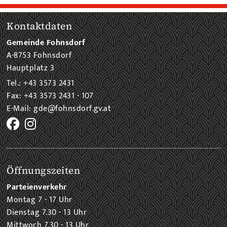
Kontaktdaten
Gemeinde Fohnsdorf
A-8753 Fohnsdorf
Hauptplatz 3
Tel.: +43 3573 2431
Fax: +43 3573 2431 - 107
E-Mail: gde@fohnsdorf.gv.at
Öffnungszeiten
Parteienverkehr
Montag 7 - 17 Uhr
Dienstag 7.30 - 13 Uhr
Mittwoch 7.30 - 13 Uhr