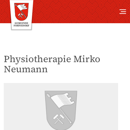
Physiotherapie Mirko
Neumann