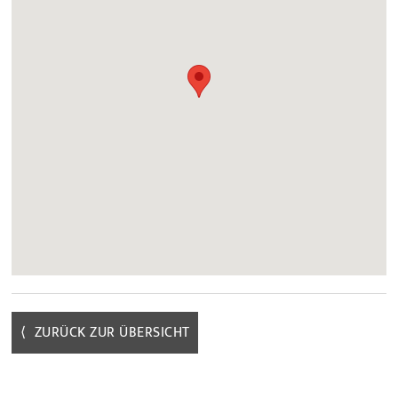
⟨ ZURÜCK ZUR ÜBERSICHT