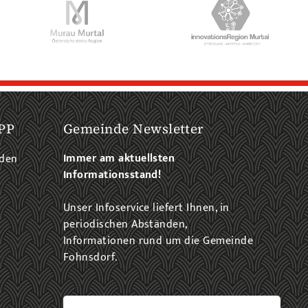
PP
Gemeinde Newsletter
Immer am aktuellsten
aden
Informationsstand!
Unser Infoservice liefert Ihnen, in
periodischen Abständen,
Informationen rund um die Gemeinde
Fohnsdorf.