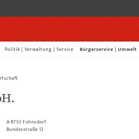
Politik | Verwaltung | Service
Bürgerservice | Umwelt
rtschaft
bH.
A-8753 Fohnsdorf
Bundesstraße 12