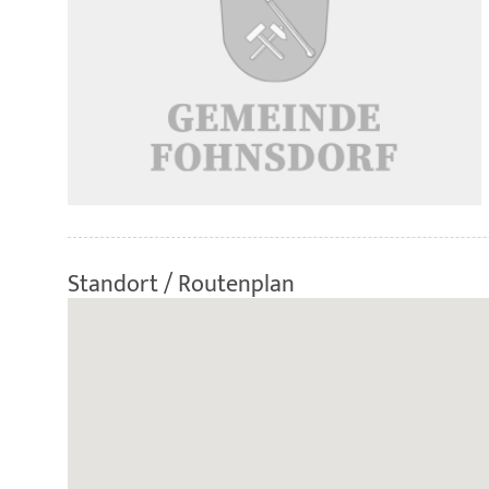
Standort / Routenplan