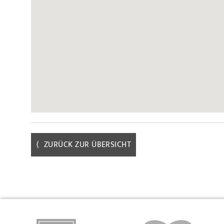
⟨ ZURÜCK ZUR ÜBERSICHT