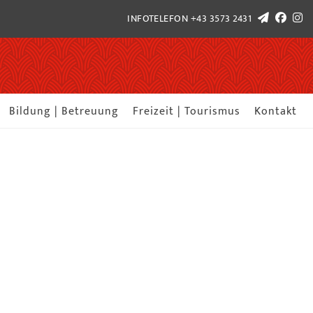
INFOTELEFON
+43 3573 2431
Bildung | Betreuung
Freizeit | Tourismus
Kontakt