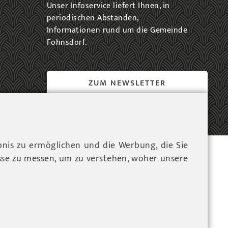
Unser Infoservice liefert Ihnen, in
periodischen Abständen,
Informationen rund um die Gemeinde
Fohnsdorf.
ZUM NEWSLETTER
EINTRAG...
bnis zu ermöglichen und die Werbung, die Sie
ressum
sse zu messen, um zu verstehen, woher unsere