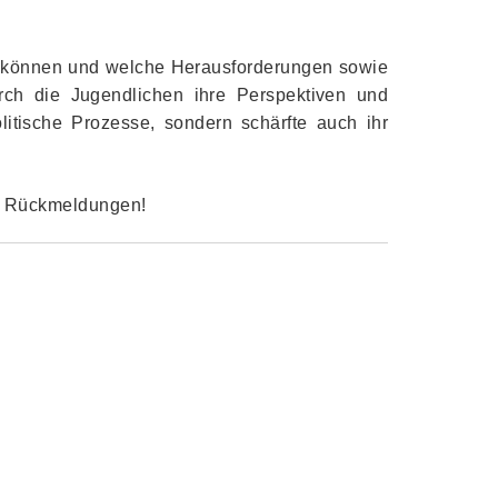
ren können und welche Herausforderungen sowie
ch die Jugendlichen ihre Perspektiven und
olitische Prozesse, sondern schärfte auch ihr
en Rückmeldungen!