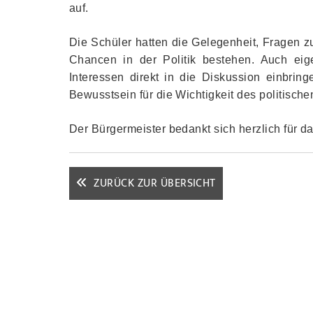
auf.
Die Schüler hatten die Gelegenheit, Fragen z
Chancen in der Politik bestehen. Auch ei
Interessen direkt in die Diskussion einbring
Bewusstsein für die Wichtigkeit des politisc
Der Bürgermeister bedankt sich herzlich für d
ZURÜCK ZUR ÜBERSICHT