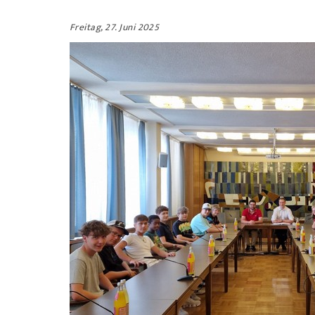
Freitag, 27. Juni 2025