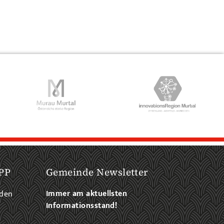
PP
Gemeinde Newsletter
Immer am aktuellsten
aden
Informationsstand!