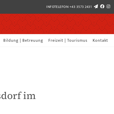
INFOTELEFON
+43 3573 2431
Bildung | Betreuung
Freizeit | Tourismus
Kontakt
sdorf im