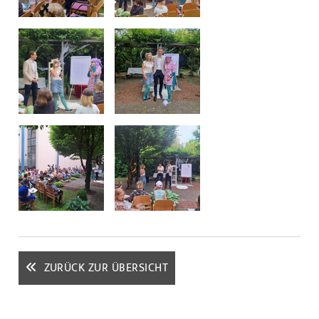
ZURÜCK ZUR ÜBERSICHT