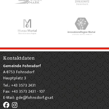
Kontaktdaten
Gemeinde Fohnsdorf
A-8753 Fohnsdorf
Hauptplatz 3
Tel.: +43 3573 2431
Fax: +43 3573 2431 - 107
E-Mail: gde@fohnsdorf.gv.at