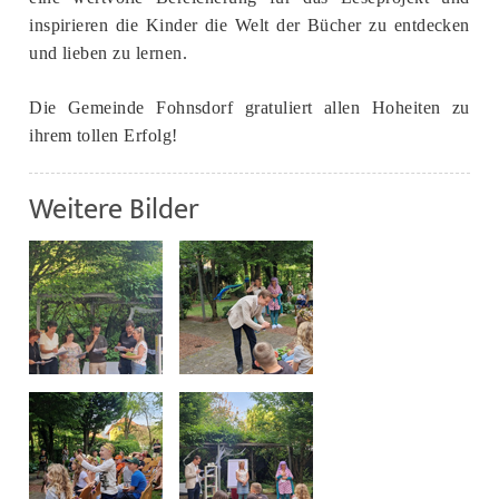
inspirieren die Kinder die Welt der Bücher zu entdecken
und lieben zu lernen.
Die Gemeinde Fohnsdorf gratuliert allen Hoheiten zu
ihrem tollen Erfolg!
Weitere Bilder