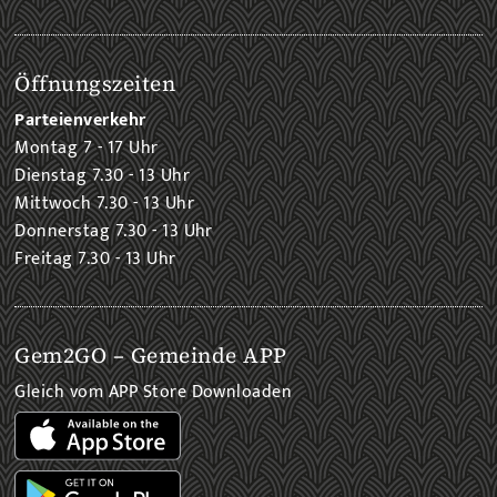
Öffnungszeiten
Parteienverkehr
Montag 7 - 17 Uhr
Dienstag 7.30 - 13 Uhr
Mittwoch 7.30 - 13 Uhr
Donnerstag 7.30 - 13 Uhr
Freitag 7.30 - 13 Uhr
Gem2GO – Gemeinde APP
Gleich vom APP Store Downloaden