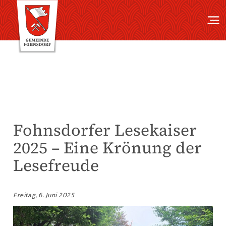
Fohnsdorfer Lesekaiser
2025 – Eine Krönung der
Lesefreude
Freitag, 6. Juni 2025